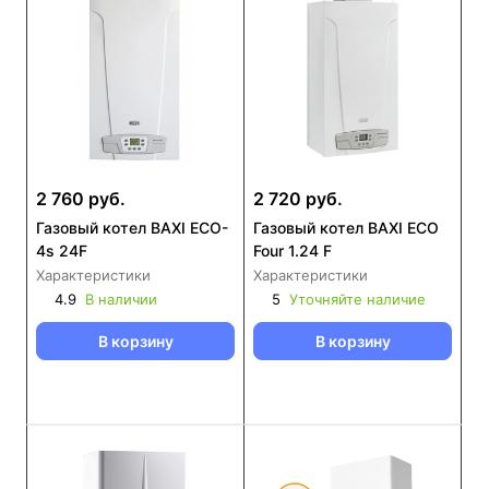
2 760 руб.
2 720 руб.
Газовый котел BAXI ECO-
Газовый котел BAXI ECO
4s 24F
Four 1.24 F
Характеристики
Характеристики
4.9
В наличии
5
Уточняйте наличие
В корзину
В корзину