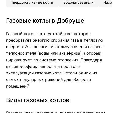
Твердотопливные котлы
Водонагреватели
Насо
Газовые котлы в Добруше
Газовый котел – это устройство, которое
преобразует энергию сгорания газа в тепловую
энергию. Эта энергия используется для нагрева
теплоносителя (воды или антифриза), который
циркулирует по системе отопления. Благодаря
высокой эффективности и простоте
эксплуатации газовые котлы стали одним из
самых популярных решений для обогрева
помещений.
Виды газовых котлов