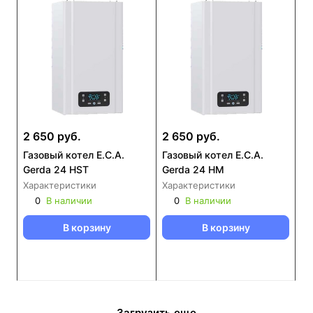
2 650 руб.
2 650 руб.
Газовый котел E.C.A.
Газовый котел E.C.A.
Gerda 24 HST
Gerda 24 HM
Характеристики
Характеристики
0
В наличии
0
В наличии
В корзину
В корзину
Загрузить еще