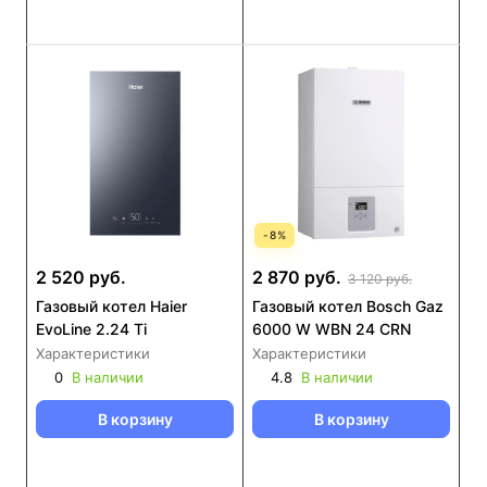
-
8
%
2 520 руб.
2 870 руб.
3 120 руб.
Газовый котел Haier
Газовый котел Bosch Gaz
EvoLine 2.24 Ti
6000 W WBN 24 CRN
Характеристики
Характеристики
0
В наличии
4.8
В наличии
В корзину
В корзину