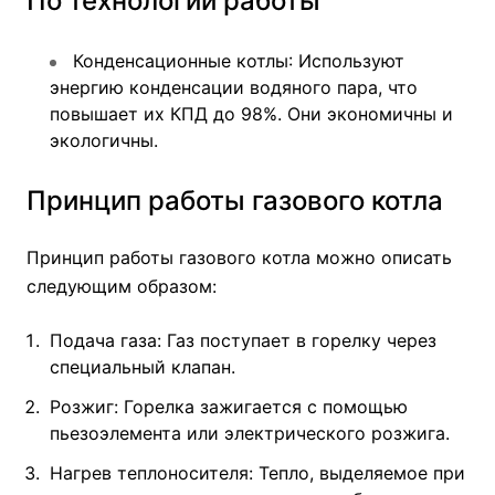
По технологии работы
Конденсационные котлы
: Используют
энергию конденсации водяного пара, что
повышает их КПД до 98%. Они экономичны и
экологичны.
Принцип работы газового котла
Принцип работы газового котла можно описать
следующим образом:
Подача газа: Газ поступает в горелку через
специальный клапан.
Розжиг: Горелка зажигается с помощью
пьезоэлемента или электрического розжига.
Нагрев теплоносителя: Тепло, выделяемое при