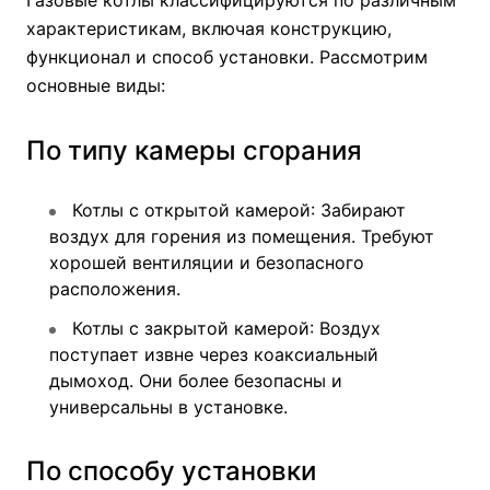
Газовые котлы классифицируются по различным
характеристикам, включая конструкцию,
функционал и способ установки. Рассмотрим
основные виды:
По типу камеры сгорания
Котлы с открытой камерой
: Забирают
воздух для горения из помещения. Требуют
хорошей вентиляции и безопасного
расположения.
Котлы с закрытой камерой
: Воздух
поступает извне через коаксиальный
дымоход. Они более безопасны и
универсальны в установке.
По способу установки