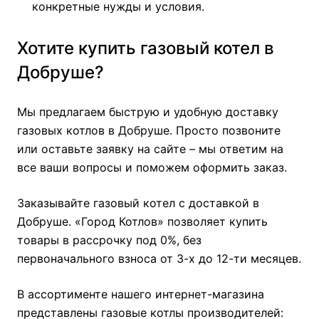
конкретные нужды и условия.
Хотите купить газовый котел в
Добруше?
Мы предлагаем быструю и удобную доставку
газовых котлов в Добруше. Просто позвоните
или оставьте заявку на сайте – мы ответим на
все ваши вопросы и поможем оформить заказ.
Заказывайте газовый котел с доставкой в
Добруше. «Город Котлов» позволяет купить
товары в рассрочку под 0%, без
первоначального взноса от 3-х до 12-ти месяцев.
В ассортименте нашего интернет-магазина
представлены газовые котлы производителей: