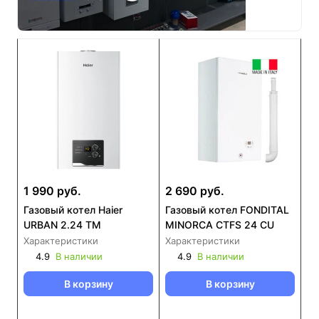
1 990 руб.
2 690 руб.
Газовый котел Haier
Газовый котел FONDITAL
URBAN 2.24 TM
MINORCA CTFS 24 CU
Характеристики
Характеристики
4.9
В наличии
4.9
В наличии
В корзину
В корзину