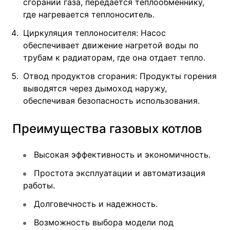
сгорании газа, передается теплообменнику,
где нагревается теплоноситель.
Циркуляция теплоносителя: Насос
обеспечивает движение нагретой воды по
трубам к радиаторам, где она отдает тепло.
Отвод продуктов сгорания: Продукты горения
выводятся через дымоход наружу,
обеспечивая безопасность использования.
Преимущества газовых котлов
Высокая эффективность и экономичность.
Простота эксплуатации и автоматизация
работы.
Долговечность и надежность.
Возможность выбора модели под