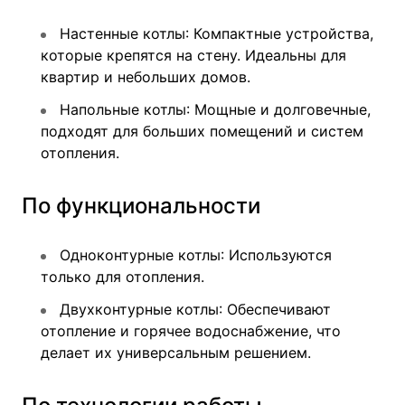
Настенные котлы
: Компактные устройства,
которые крепятся на стену. Идеальны для
квартир и небольших домов.
Напольные котлы
: Мощные и долговечные,
подходят для больших помещений и систем
отопления.
По функциональности
Одноконтурные котлы
: Используются
только для отопления.
Двухконтурные котлы
: Обеспечивают
отопление и горячее водоснабжение, что
делает их универсальным решением.