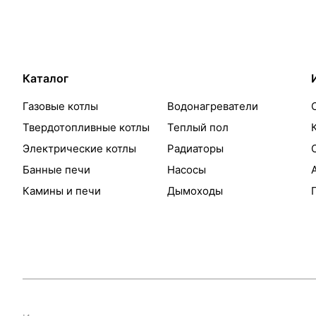
Каталог
Газовые котлы
Водонагреватели
Твердотопливные котлы
Теплый пол
Электрические котлы
Радиаторы
Банные печи
Насосы
Камины и печи
Дымоходы