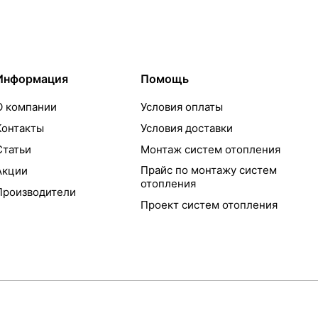
Информация
Помощь
О компании
Условия оплаты
Контакты
Условия доставки
Статьи
Монтаж систем отопления
Прайс по монтажу систем
Акции
отопления
Производители
Проект систем отопления