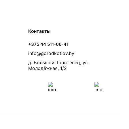
Контакты
+375 44 511-06-41
info@gorodkotlov.by
д. Большой Тростенец, ул.
Молодёжная, 1/2