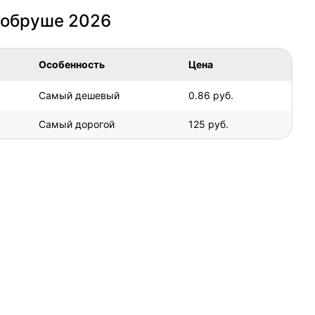
Добруше 2026
Особенность
Цена
Самый дешевый
0.86 руб.
Самый дорогой
125 руб.