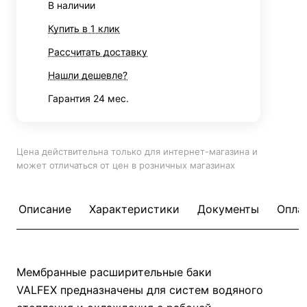
В наличии
Купить в 1 клик
Рассчитать доставку
Нашли дешевле?
Гарантия 24 мес.
Цена действительна только для интернет-магазина и
может отличаться от цен в розничных магазинах
Описание
Характеристики
Документы
Опла
Мембранные расширительные баки
VALFEX предназначены для систем водяного