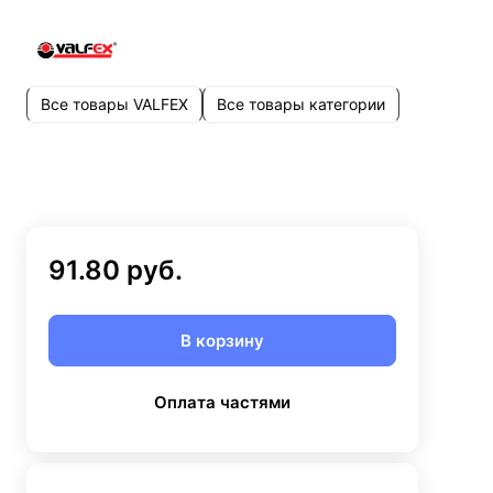
Все товары VALFEX
Все товары категории
91.80 руб.
В корзину
Оплата частями