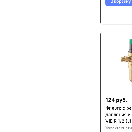
В корзину
124 руб.
Фильтр с р
давления и
VIEIR 1/2 (
Характеристи