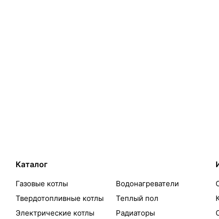
Каталог
Газовые котлы
Водонагреватели
Твердотопливные котлы
Теплый пол
Электрические котлы
Радиаторы