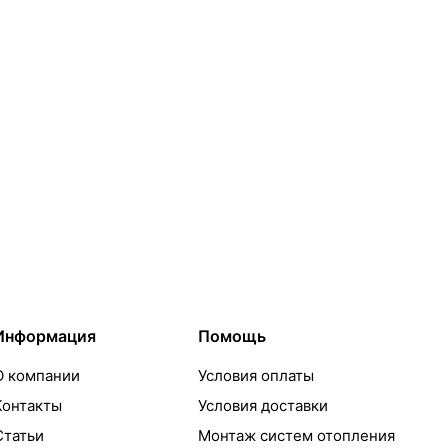
Информация
Помощь
О компании
Условия оплаты
Контакты
Условия доставки
Статьи
Монтаж систем отопления