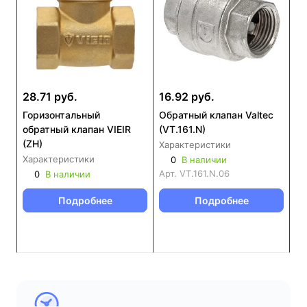
28.71 руб.
16.92 руб.
Горизонтальный
Обратный клапан Valtec
обратный клапан VIEIR
(VT.161.N)
(ZH)
Характеристики
Характеристики
0
В наличии
Арт.
VT.161.N.06
0
В наличии
Подробнее
Подробнее