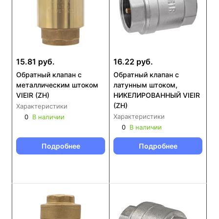
15.81 руб.
16.22 руб.
Обратный клапан с
Обратный клапан с
металлическим штоком
латунным штоком,
VIEIR (ZH)
НИКЕЛИРОВАННЫЙ VIEIR
(ZH)
Характеристики
Характеристики
0
В наличии
0
В наличии
Подробнее
Подробнее