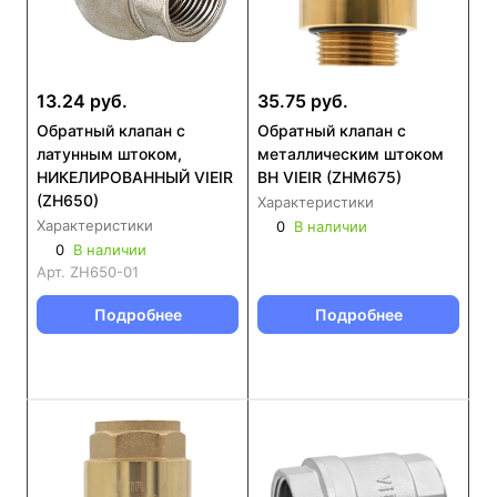
13.24 руб.
35.75 руб.
Обратный клапан с
Обратный клапан с
латунным штоком,
металлическим штоком
НИКЕЛИРОВАННЫЙ VIEIR
ВН VIEIR (ZHM675)
(ZH650)
Характеристики
Характеристики
0
В наличии
0
В наличии
Арт.
ZH650-01
Подробнее
Подробнее