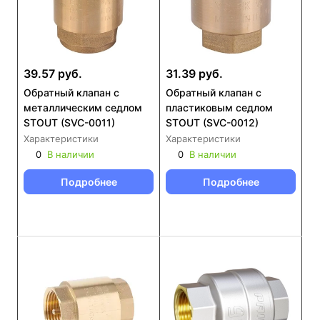
39.57 руб.
31.39 руб.
Обратный клапан с
Обратный клапан с
металлическим седлом
пластиковым седлом
STOUT (SVC-0011)
STOUT (SVC-0012)
Характеристики
Характеристики
0
В наличии
0
В наличии
Подробнее
Подробнее