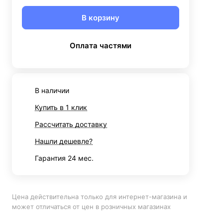
В корзину
Оплата частями
В наличии
Купить в 1 клик
Рассчитать доставку
Нашли дешевле?
Гарантия 24 мес.
Цена действительна только для интернет-магазина и
может отличаться от цен в розничных магазинах