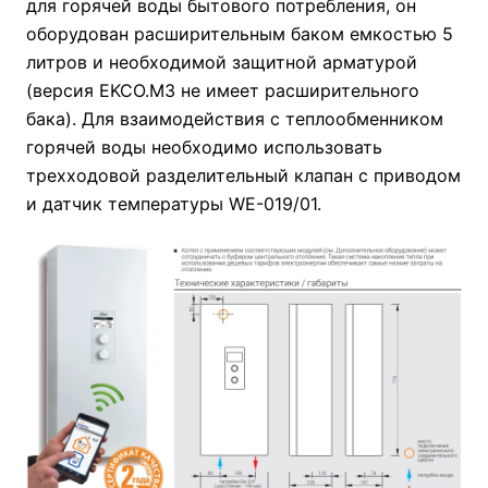
для горячей воды бытового потребления, он
оборудован расширительным баком емкостью 5
литров и необходимой защитной арматурой
(версия EKCO.M3 не имеет расширительного
бака). Для взаимодействия с теплообменником
горячей воды необходимо использовать
трехходовой разделительный клапан с приводом
и датчик температуры WE-019/01.