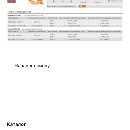
Назад к списку
Каталог