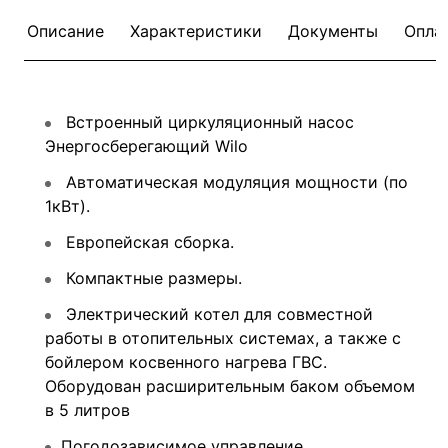
Описание
Характеристики
Документы
Опла
Встроенный циркуляционный насос
Энергосберегающий Wilo
Автоматическая модуляция мощности (по
1кВт).
Европейская сборка.
Компактные размеры.
Электрический котел для совместной
работы в отопительных системах, а также с
бойлером косвенного нагрева ГВС.
Оборудован расширительным баком объемом
в 5 литров
Погодозависимое управление.