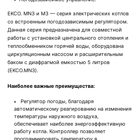
EKCO. MN3 и M3 — серия электрических котлов
со встроенным погодозависимым регулятором.
Данная серия предназначена для совместной
работы с установкой центрального отопления и
теплообменником горячей воды, оборудована
циркуляционным насосом и расширительным
баком с диафрагмой емкостью 5 литров
(EKCO.MN3).
Наиболее важные преимущества:
Регулятор погоды, благодаря
автоматическому реагированию на изменения
температуры наружного воздуха,
обеспечивает наиболее энергоэффективную
работу котла. Контроллер позволяет
программировать температуру в