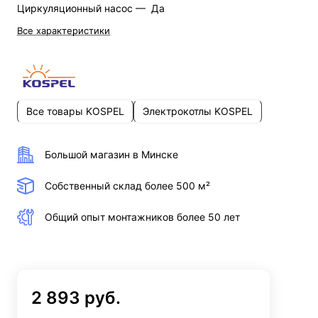
Циркуляционный насос —
Да
Все характеристики
Все товары KOSPEL
Электрокотлы KOSPEL
Большой магазин в Минске
Собственный склад более 500 м²
Общий опыт монтажников более 50 лет
2 893 руб.