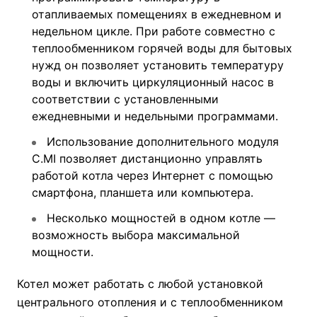
отапливаемых помещениях в ежедневном и
недельном цикле. При работе совместно с
теплообменником горячей воды для бытовых
нужд он позволяет установить температуру
воды и включить циркуляционный насос в
соответствии с установленными
ежедневными и недельными программами.
Использование дополнительного модуля
C.MI позволяет дистанционно управлять
работой котла через Интернет с помощью
смартфона, планшета или компьютера.
Несколько мощностей в одном котле —
возможность выбора максимальной
мощности.
Котел может работать с любой установкой
центрального отопления и с теплообменником