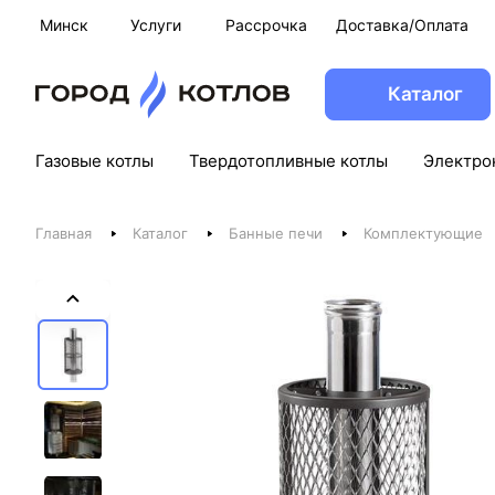
Минск
Услуги
Рассрочка
Доставка/Оплата
Каталог
Газовые котлы
Твердотопливные котлы
Электро
Главная
Каталог
Банные печи
Комплектующие