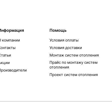
Информация
Помощь
О компании
Условия оплаты
Контакты
Условия доставки
Статьи
Монтаж систем отопления
Прайс по монтажу систем
Акции
отопления
Производители
Проект систем отопления