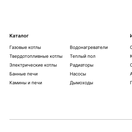
Каталог
Газовые котлы
Водонагреватели
Твердотопливные котлы
Теплый пол
Электрические котлы
Радиаторы
Банные печи
Насосы
Камины и печи
Дымоходы