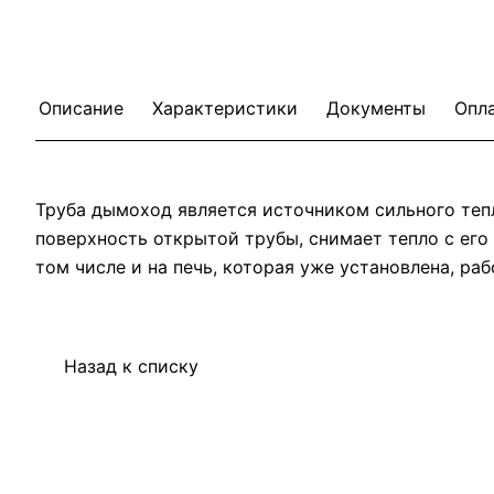
Описание
Характеристики
Документы
Опл
Труба дымоход является источником сильного теп
поверхность открытой трубы, снимает тепло с его
том числе и на печь, которая уже установлена, раб
Назад к списку