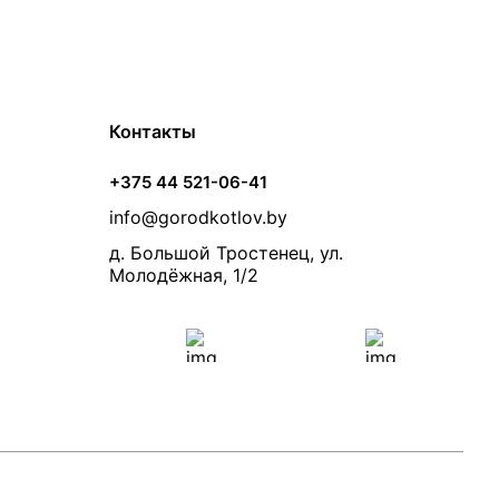
Контакты
+375 44 521-06-41
info@gorodkotlov.by
д. Большой Тростенец, ул.
Молодёжная, 1/2