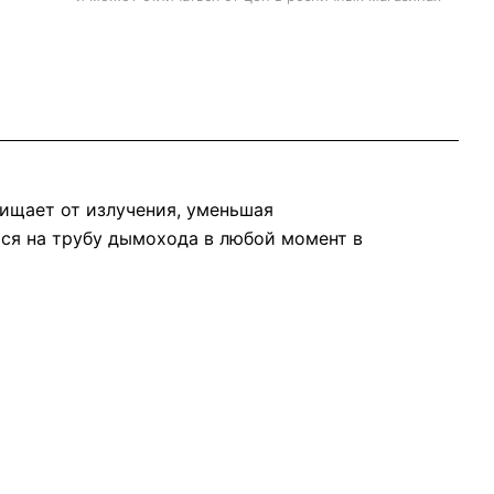
ищает от излучения, уменьшая
тся на трубу дымохода в любой момент в