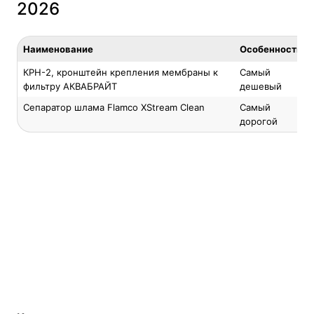
2026
Наименование
Особенность
КРН-2, кронштейн крепления мембраны к
Самый
фильтру АКВАБРАЙТ
дешевый
Сепаратор шлама Flamco XStream Clean
Самый
дорогой