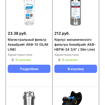
23.38 руб.
212 руб.
Магистральный фильтр
Корпус механического
Аквабрайт АБФ-10 (SLIM
фильтра Аквабрайт АБФ-
LINE)
НЕРЖ-34 3/4" ( Slim Line)
Характеристики
Характеристики
0
В наличии
0
В наличии
Подробнее
В корзину