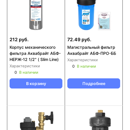
212 руб.
72.49 руб.
Корпус механического
Магистральный фильтр
фильтра Аквабрайт АБФ-
Аквабрайт АБФ-ПРО-ББ
НЕРЖ-12 1/2" ( Slim Line)
Характеристики
Характеристики
0
В наличии
0
В наличии
В корзину
Подробнее