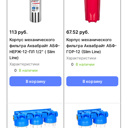
113 руб.
67.52 руб.
Корпус механического
Корпус механического
фильтра Аквабрайт АБФ-
фильтра Аквабрайт АБФ-
НЕРЖ-12-ПЛ 1/2" ( Slim
ГОР-12 (Slim Line)
Line)
Характеристики
Характеристики
0
В наличии
0
В наличии
В корзину
В корзину