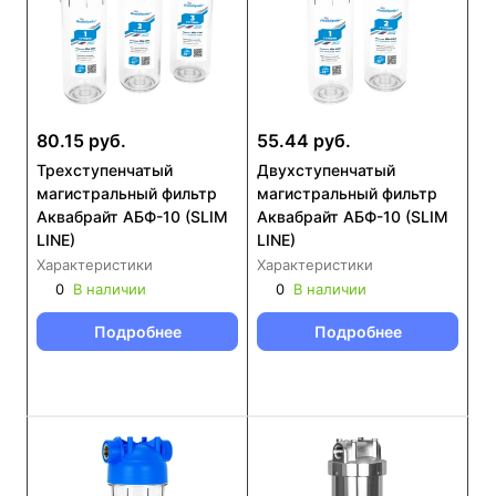
80.15 руб.
55.44 руб.
Трехступенчатый
Двухступенчатый
магистральный фильтр
магистральный фильтр
Аквабрайт АБФ-10 (SLIM
Аквабрайт АБФ-10 (SLIM
LINE)
LINE)
Характеристики
Характеристики
0
В наличии
0
В наличии
Подробнее
Подробнее