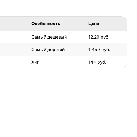
Особенность
Цена
Самый дешевый
12.20 руб.
Самый дорогой
1 450 руб.
Хит
144 руб.