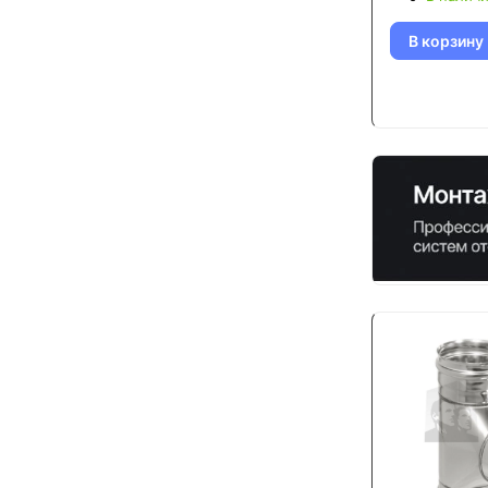
В корзину