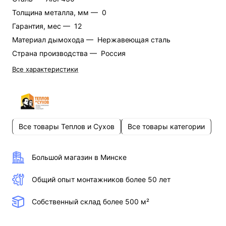
Толщина металла, мм —
0
Гарантия, мес —
12
Материал дымохода —
Нержавеющая сталь
Страна производства —
Россия
Все характеристики
Все товары Теплов и Сухов
Все товары категории
Большой магазин в Минске
Общий опыт монтажников более 50 лет
Собственный склад более 500 м²