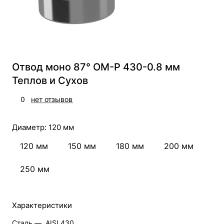
Отвод моно 87° ОМ-Р 430-0.8 мм
Теплов и Сухов
0
нет отзывов
Диаметр:
120 мм
120 мм
150 мм
180 мм
200 мм
250 мм
Характеристики
Сталь —
AISI 430