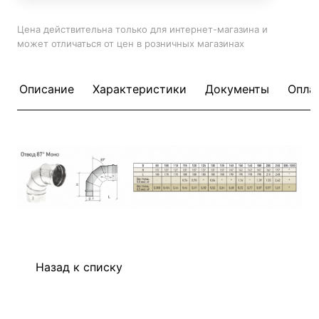
Цена действительна только для интернет-магазина и
может отличаться от цен в розничных магазинах
Описание
Характеристики
Документы
Опла
Назад к списку