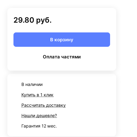
29.80 руб.
В корзину
Оплата частями
В наличии
Купить в 1 клик
Рассчитать доставку
Нашли дешевле?
Гарантия 12 мес.