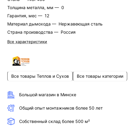
Толщина металла, мм —
0
Гарантия, мес —
12
Материал дымохода —
Нержавеющая сталь
Страна производства —
Россия
Все характеристики
Все товары Теплов и Сухов
Все товары категории
Большой магазин в Минске
Общий опыт монтажников более 50 лет
Собственный склад более 500 м²