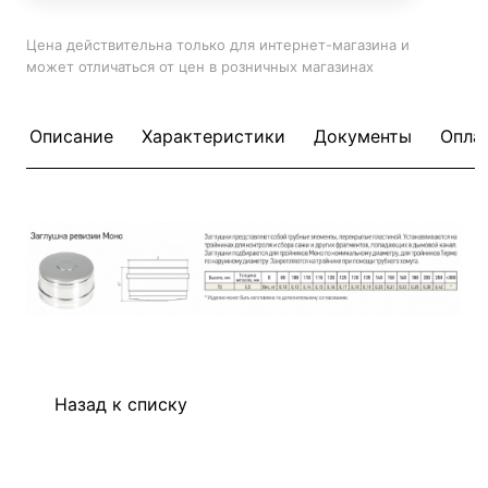
Цена действительна только для интернет-магазина и
может отличаться от цен в розничных магазинах
Описание
Характеристики
Документы
Опла
Назад к списку