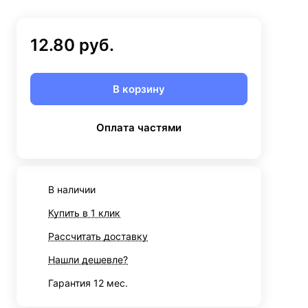
12.80 руб.
В корзину
Оплата частями
В наличии
Купить в 1 клик
Рассчитать доставку
Нашли дешевле?
Гарантия 12 мес.