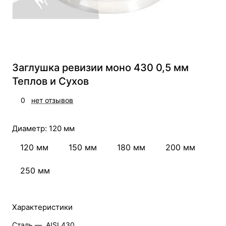
Заглушка ревизии моно 430 0,5 мм
Теплов и Сухов
0
нет отзывов
Диаметр:
120 мм
120 мм
150 мм
180 мм
200 мм
250 мм
Характеристики
Сталь —
AISI 430