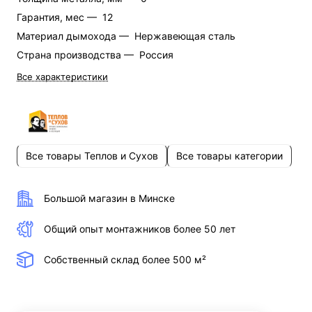
Гарантия, мес —
12
Материал дымохода —
Нержавеющая сталь
Страна производства —
Россия
Все характеристики
Все товары Теплов и Сухов
Все товары категории
Большой магазин в Минске
Общий опыт монтажников более 50 лет
Собственный склад более 500 м²