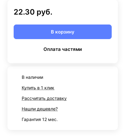
22.30 руб.
В корзину
Оплата частями
В наличии
Купить в 1 клик
Рассчитать доставку
Нашли дешевле?
Гарантия 12 мес.