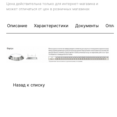
Цена действительна только для интернет-магазина и
может отличаться от цен в розничных магазинах
Описание
Характеристики
Документы
Опла
Назад к списку