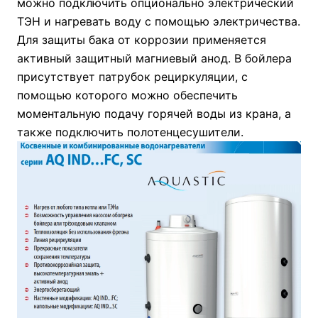
можно подключить опционально электрический
ТЭН и нагревать воду с помощью электричества.
Для защиты бака от коррозии применяется
активный защитный магниевый анод. В бойлера
присутствует патрубок рециркуляции, с
помощью которого можно обеспечить
моментальную подачу горячей воды из крана, а
также подключить полотенцесушители.