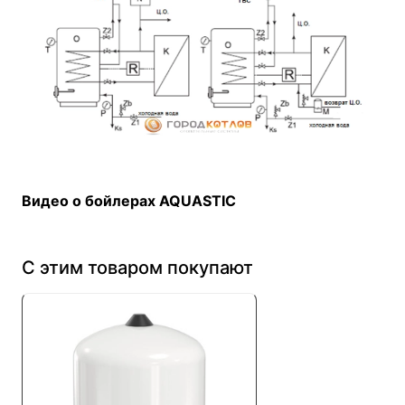
Видео о бойлерах AQUASTIC
С этим товаром покупают