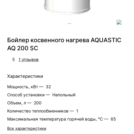
Бойлер косвенного нагрева AQUASTIC
AQ 200 SC
5
1 отзывов
Характеристики
Мощность, кВт —
32
Способ установки —
Напольный
Объем, л —
200
Количество теплообменников —
1
Максимальная температура горячей воды, °C —
65
Все характеристики