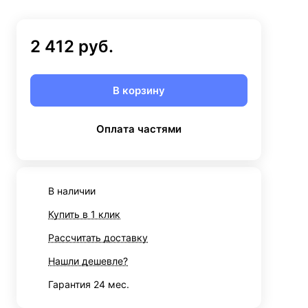
2 412 руб.
В корзину
Оплата частями
В наличии
Купить в 1 клик
Рассчитать доставку
Нашли дешевле?
Гарантия 24 мес.