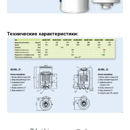
Технические характеристики: