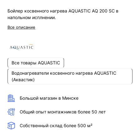
Бойлер косвенного нагрева AQUASTIC AQ 200 SC в
напольном исплнении.
Все описание
Все товары AQUASTIC
Водонагреватели косвенного нагрева AQUASTIC
(Аквастик)
Большой магазин в Минске
Общий опыт монтажников более 50 лет
Собственный склад более 500 м²