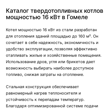
Каталог твердотопливных котлов
мощностью 16 кВт в Гомеле
Котел мощностью 16 кВт из стали разработан
для отопления зданий площадью до 160 м². Он
сочетает в себе надежность, экономичность и
удобство эксплуатации, позволяя эффективно
отапливать жилые и хозяйственные помещения.
Использование дров, угля или брикетов дает
возможность выбирать наиболее доступное
топливо, снижая затраты на отопление.
Стальная конструкция обеспечивает
равномерный нагрев теплоносителя и
устойчивость к перепадам температур.
Благодаря оптимизированной системе подачи