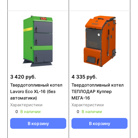
3 420 руб.
4 335 руб.
Твердотопливный котел
Твердотопливный котел
Lavoro Eco XL-16 (без
ТЕПЛОДАР Куппер
автоматики)
МЕГА-16
Характеристики
Характеристики
0
В наличии
0
В наличии
В корзину
В корзину