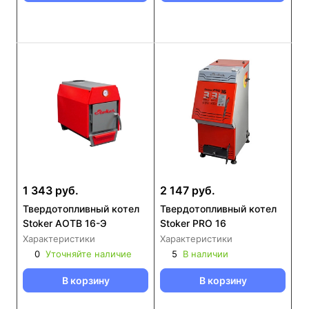
1 343 руб.
2 147 руб.
Твердотопливный котел
Твердотопливный котел
Stoker АОТВ 16-Э
Stoker PRO 16
Характеристики
Характеристики
0
Уточняйте наличие
5
В наличии
В корзину
В корзину