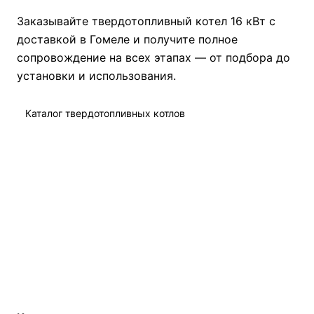
Заказывайте твердотопливный котел 16 кВт с
доставкой в Гомеле и получите полное
сопровождение на всех этапах — от подбора до
установки и использования.
Каталог твердотопливных котлов