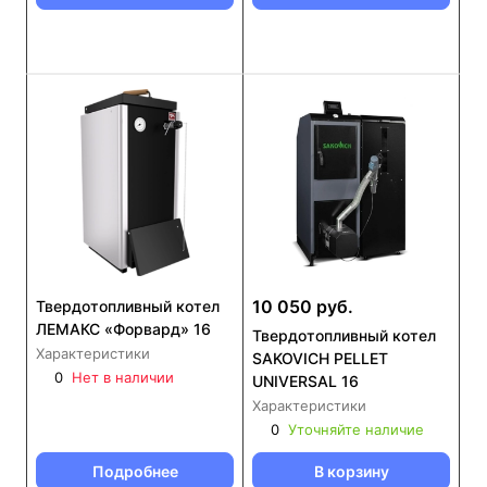
10 050 руб.
Твердотопливный котел
ЛЕМАКС «Форвард» 16
Твердотопливный котел
Характеристики
SAKOVICH PELLET
0
Нет в наличии
UNIVERSAL 16
Характеристики
0
Уточняйте наличие
Подробнее
В корзину