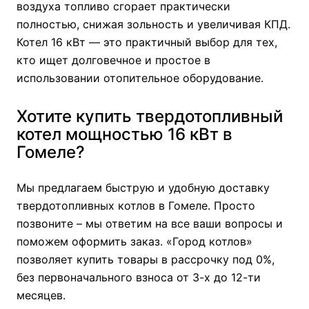
воздуха топливо сгорает практически
полностью, снижая зольность и увеличивая КПД.
Котел 16 кВт — это практичный выбор для тех,
кто ищет долговечное и простое в
использовании отопительное оборудование.
Хотите купить твердотопливный
котел мощностью 16 кВт в
Гомеле?
Мы предлагаем быструю и удобную доставку
твердотопливных котлов в Гомеле. Просто
позвоните – мы ответим на все ваши вопросы и
поможем оформить заказ. «Город котлов»
позволяет купить товары в рассрочку под 0%,
без первоначального взноса от 3-х до 12-ти
месяцев.