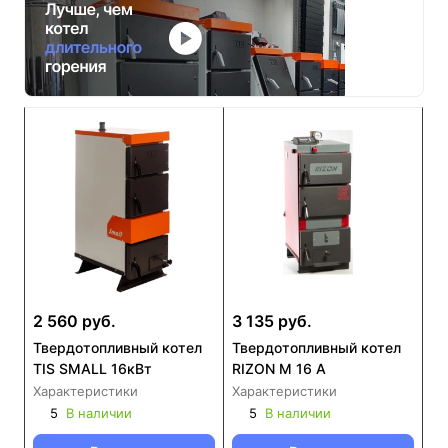
2 560 руб.
3 135 руб.
Твердотопливный котел
Твердотопливный котел
TIS SMALL 16кВт
RIZON М 16 A
Характеристики
Характеристики
5
В наличии
5
В наличии