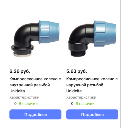
6.26 руб.
5.63 руб.
Компрессионное колено с
Компрессионное колено с
внутренней резьбой
наружной резьбой
Unidelta
Unidelta
Характеристики
Характеристики
0
В наличии
0
В наличии
Подробнее
Подробнее