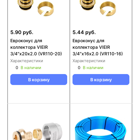
5.90 руб.
5.44 руб.
Евроконус для
Евроконус для
коллектора VIEIR
коллектора VIEIR
3/4″х20х2.0 (VR110-20)
3/4″х16х2.0 (VR110-16)
Характеристики
Характеристики
0
В наличии
0
В наличии
В корзину
В корзину