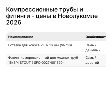
Компрессионные трубы и
фитинги - цены в Новолукомле
2026
Наименование
Особенность
Вставка для конуса VIEIR 16 мм (VRZ16)
Самый
дешевый
Фитинг компрессионный для медных труб
Самый
15x3/4 STOUT ( SFC-0027-001520)
дорогой