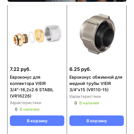
7.22 руб.
6.25 руб.
Евроконус для
Евроконус обжимной для
коллектора VIEIR
медной трубы VIEIR
3/4″-16,2х2.6 STABIL
3/4″x15 (VR110-15)
(VR16226)
Характеристики
Характеристики
0
В наличии
0
В наличии
В корзину
В корзину