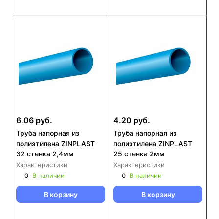
6.06 руб.
4.20 руб.
Труба напорная из
Труба напорная из
полиэтилена ZINPLAST
полиэтилена ZINPLAST
32 стенка 2,4мм
25 стенка 2мм
Характеристики
Характеристики
0
В наличии
0
В наличии
В корзину
В корзину