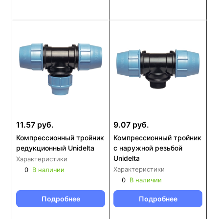
11.57 руб.
9.07 руб.
Компрессионный тройник
Компрессионный тройник
редукционный Unidelta
с наружной резьбой
Unidelta
Характеристики
Характеристики
0
В наличии
0
В наличии
Подробнее
Подробнее