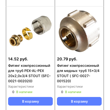
14.52 руб.
20.79 руб.
Фитинг компрессионный
Фитинг компрессионный
для труб PEX-AL-PEX
для медных труб 15x3/4
20х2,0х3/4 STOUT (SFC-
STOUT ( SFC-0027-
0021-002020)
001520)
Характеристики
Характеристики
0
В наличии
0
В наличии
В корзину
В корзину