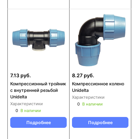
7.13 руб.
8.27 руб.
Компрессионный тройник
Компрессионное колено
с внутренней резьбой
Unidelta
Unidelta
Характеристики
Характеристики
0
В наличии
0
В наличии
Подробнее
Подробнее