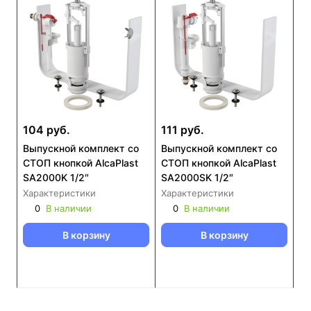
104 руб.
111 руб.
Выпускной комплект со
Выпускной комплект со
СТОП кнопкой AlcaPlast
СТОП кнопкой AlcaPlast
SA2000K 1/2″
SA2000SK 1/2″
Характеристики
Характеристики
0
В наличии
0
В наличии
В корзину
В корзину