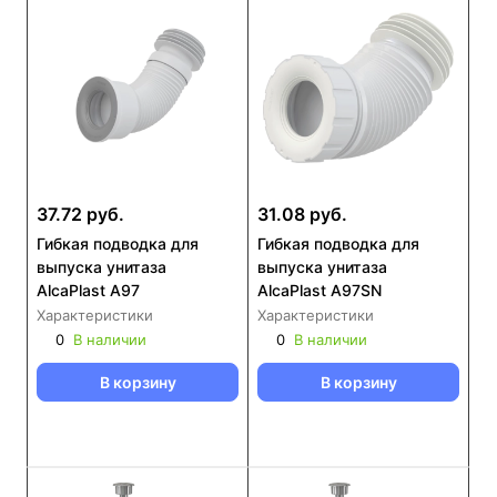
37.72 руб.
31.08 руб.
Гибкая подводка для
Гибкая подводка для
выпуска унитаза
выпуска унитаза
AlcaPlast A97
AlcaPlast A97SN
Характеристики
Характеристики
0
В наличии
0
В наличии
В корзину
В корзину