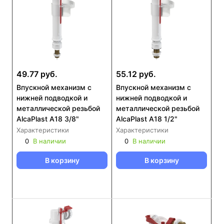
49.77 руб.
55.12 руб.
Впускной механизм с
Впускной механизм с
нижней подводкой и
нижней подводкой и
металлической резьбой
металлической резьбой
AlcaPlast A18 3/8"
AlcaPlast A18 1/2"
Характеристики
Характеристики
0
В наличии
0
В наличии
В корзину
В корзину