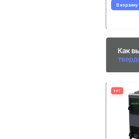
В корзину
ХИТ