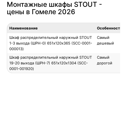
Монтажные шкафы STOUT -
цены в Гомеле 2026
Наименование
Особенность
Шкаф распределительный наружный STOUT
Самый
1-3 выхода (ШРН-0) 651х120х365 (SCC-0001-
дешевый
000013)
Шкаф распределительный наружный STOUT
Самый
19-20 выхода (ШРН-7) 651х120х1304 (SCC-
дорогой
0001-001920)