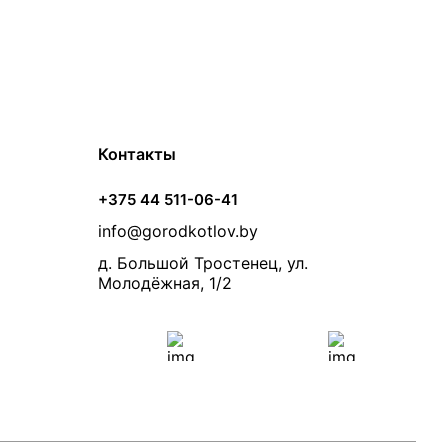
Контакты
+375 44 511-06-41
info@gorodkotlov.by
д. Большой Тростенец, ул.
Молодёжная, 1/2