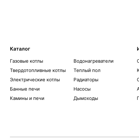
Каталог
Газовые котлы
Водонагреватели
Твердотопливные котлы
Теплый пол
Электрические котлы
Радиаторы
Банные печи
Насосы
Камины и печи
Дымоходы