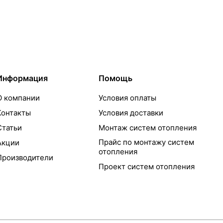
Информация
Помощь
О компании
Условия оплаты
Контакты
Условия доставки
Статьи
Монтаж систем отопления
Прайс по монтажу систем
Акции
отопления
Производители
Проект систем отопления