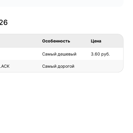
26
Особенность
Цена
Самый дешевый
3.60 руб.
BLACK
Самый дорогой