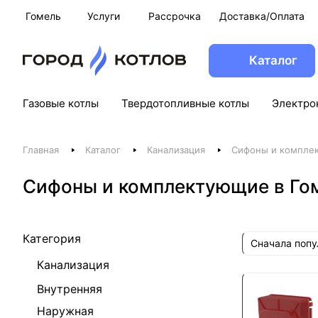
Гомель
Услуги
Рассрочка
Доставка/Оплата
Каталог
Газовые котлы
Твердотопливные котлы
Электро
Главная
Каталог
Канализация
Сифоны и компле
Сифоны и комплектующие в Го
Категория
Сначала поп
Канализация
Внутренняя
Наружная