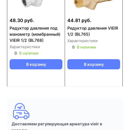
48.30 руб.
44.81 руб.
Редуктор давления под
Редуктор давления VIEIR
манометр (мембранный)
1/2 (BL765)
VIEIR 1/2 (BL768)
Характеристики
Характеристики
0
В наличии
0
В наличии
В корзину
В корзину
Доставляем регулирующая арматура vieir в