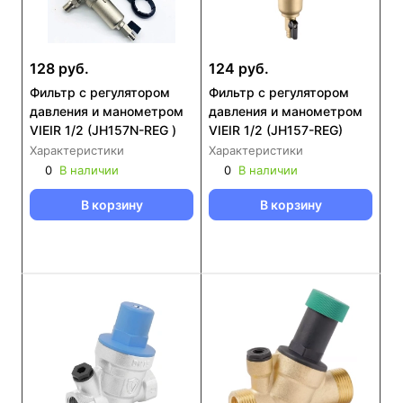
128 руб.
124 руб.
Фильтр с регулятором
Фильтр с регулятором
давления и манометром
давления и манометром
VIEIR 1/2 (JH157N-REG )
VIEIR 1/2 (JH157-REG)
Характеристики
Характеристики
0
В наличии
0
В наличии
В корзину
В корзину