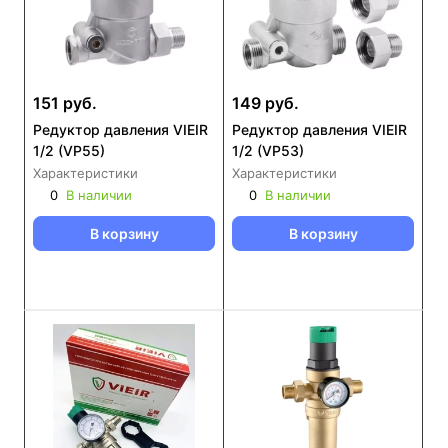
151 руб.
149 руб.
Редуктор давления VIEIR
Редуктор давления VIEIR
1/2 (VP55)
1/2 (VP53)
Характеристики
Характеристики
0
В наличии
0
В наличии
В корзину
В корзину