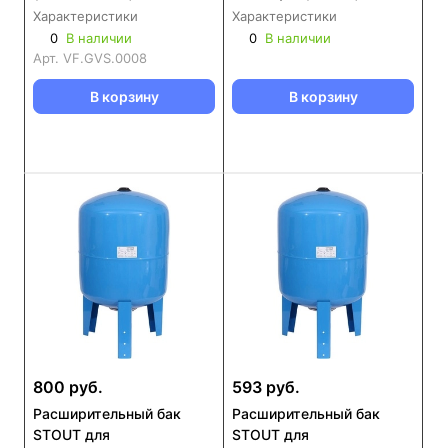
Характеристики
Характеристики
0
В наличии
0
В наличии
Арт.
VF.GVS.0008
В корзину
В корзину
800 руб.
593 руб.
Расширительный бак
Расширительный бак
STOUT для
STOUT для