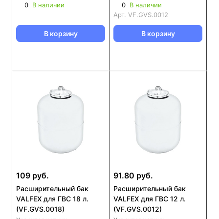
0
В наличии
0
В наличии
Арт.
VF.GVS.0012
В корзину
В корзину
109 руб.
91.80 руб.
Расширительный бак
Расширительный бак
VALFEX для ГВС 18 л.
VALFEX для ГВС 12 л.
(VF.GVS.0018)
(VF.GVS.0012)