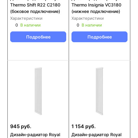
Thermo Shift R22 C2180
Thermo Insignia VC3180
(боковое подключение)
(нижнее подключение)
Характеристики
Характеристики
0
В наличии
0
В наличии
Подробнее
Подробнее
945 руб.
1 154 руб.
Дизайн-радиатор Royal
Дизайн-радиатор Royal