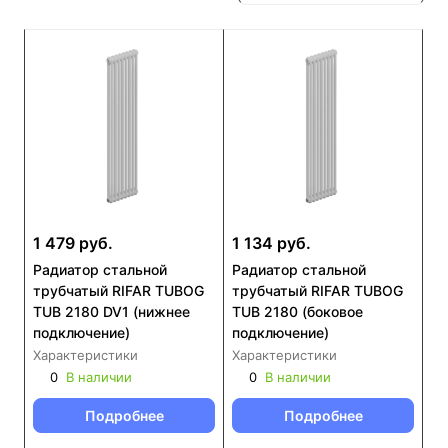
1 479 руб.
1 134 руб.
Радиатор стальной
Радиатор стальной
трубчатый RIFAR TUBOG
трубчатый RIFAR TUBOG
TUB 2180 DV1 (нижнее
TUB 2180 (боковое
подключение)
подключение)
Характеристики
Характеристики
0
В наличии
0
В наличии
Подробнее
Подробнее