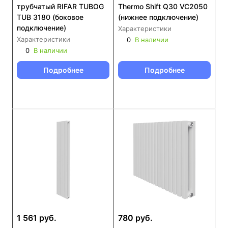
трубчатый RIFAR TUBOG
Thermo Shift Q30 VC2050
TUB 3180 (боковое
(нижнее подключение)
подключение)
Характеристики
Характеристики
0
В наличии
0
В наличии
Подробнее
Подробнее
1 561 руб.
780 руб.