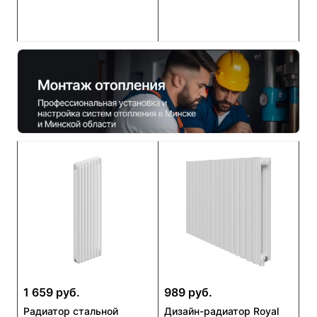
1 659 руб.
989 руб.
Радиатор стальной
Дизайн-радиатор Royal