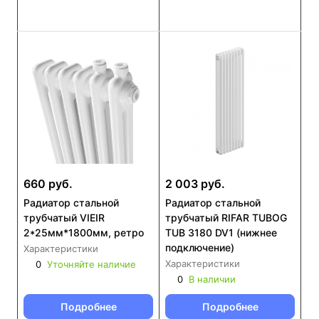
660 руб.
2 003 руб.
Радиатор стальной
Радиатор стальной
трубчатый VIEIR
трубчатый RIFAR TUBOG
2*25мм*1800мм, ретро
TUB 3180 DV1 (нижнее
подключение)
Характеристики
Характеристики
0
Уточняйте наличие
0
В наличии
Подробнее
Подробнее