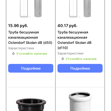
15.96 руб.
40.17 руб.
Труба бесшумная
Труба бесшумная
канализационная
канализационная
Ostendorf Skolan dB (d50)
Ostendorf Skolan dB
(d110)
Характеристики
Характеристики
0
Уточняйте наличие
0
Уточняйте наличие
Подробнее
Подробнее