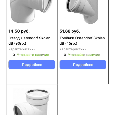
14.50 руб.
51.68 руб.
Отвод Ostendorf Skolan
Тройник Ostendorf Skolan
dB (90гр.)
dB (45гр.)
Характеристики
Характеристики
0
Уточняйте наличие
0
Уточняйте наличие
Подробнее
Подробнее