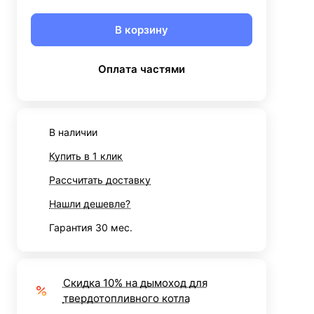
В корзину
Оплата частями
В наличии
Купить в 1 клик
Рассчитать доставку
Нашли дешевле?
Гарантия 30 мес.
Скидка 10% на дымоход для
твердотопливного котла