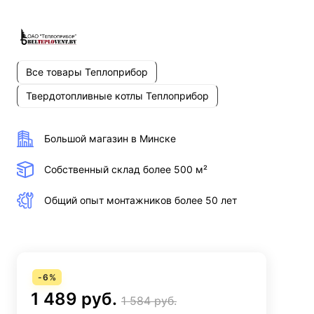
Все товары Теплоприбор
Твердотопливные котлы Теплоприбор
Большой магазин в Минске
Собственный склад более 500 м²
Общий опыт монтажников более 50 лет
-
6
%
1 489 руб.
1 584 руб.