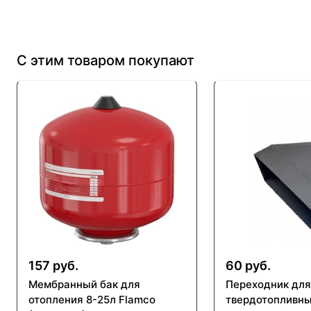
С этим товаром покупают
157 руб.
60 руб.
Мембранный бак для
Переходник для
отопления 8-25л Flamco
твердотопливны