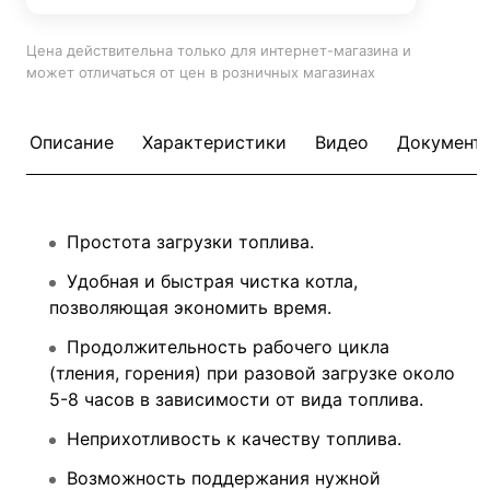
Цена действительна только для интернет-магазина и
может отличаться от цен в розничных магазинах
Описание
Характеристики
Видео
Документ
Простота загрузки топлива.
Удобная и быстрая чистка котла,
позволяющая экономить время.
Продолжительность рабочего цикла
(тления, горения) при разовой загрузке около
5-8 часов в зависимости от вида топлива.
Неприхотливость к качеству топлива.
Возможность поддержания нужной