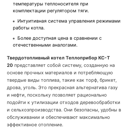
температуры теплоносителя при
комплектации регулятором тяги.
Интуитивная система управления режимами
работы котла.
Более доступная цена в сравнении с
отечественными аналогами.
Твердотопливный котел
Теплоприбор КС-Т
20
представляет собой систему, созданную на
основе прочных материалов и потребляющую
твердые виды топлива, такие как торф, брикет,
дрова, уголь. Это прекрасная альтернатива газу
и нефти, поскольку позволяет рационально
подойти к утилизации отходов деревообработки
и сельхозпроизводства. Они безопасны, удобны в
обслуживании и обеспечивают максимально
эффективное отопление.