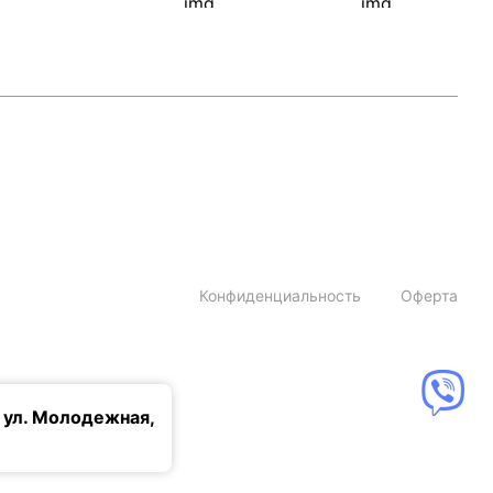
Конфиденциальность
Оферта
 ул. Молодежная,