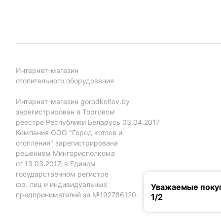
Интернет-магазин
отопительного оборудования
Интернет-магазин gorodkotlov.by
зарегистрирован в Торговом
реестре Республики Беларусь 03.04.2017
Компания ООО "Город котлов и
отопления" зарегистрирована
решением Мингорисполкома
от 13.03.2017, в Едином
государственном регистре
юр. лиц и индивидуальных
Уважаемые покуп
предпринимателей за №192786120.
1/2