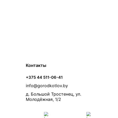
Контакты
+375 44 511-06-41
info@gorodkotlov.by
д. Большой Тростенец, ул.
Молодёжная, 1/2