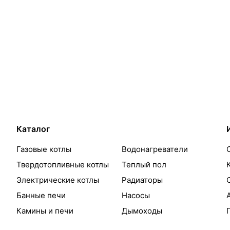
Каталог
Газовые котлы
Водонагреватели
Твердотопливные котлы
Теплый пол
Электрические котлы
Радиаторы
Банные печи
Насосы
Камины и печи
Дымоходы