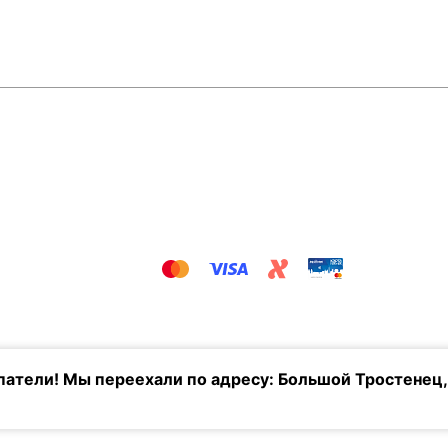
атели! Мы переехали по адресу: Большой Тростенец,