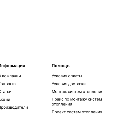
Информация
Помощь
О компании
Условия оплаты
Контакты
Условия доставки
Статьи
Монтаж систем отопления
Прайс по монтажу систем
Акции
отопления
Производители
Проект систем отопления