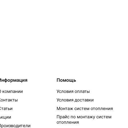
Информация
Помощь
О компании
Условия оплаты
Контакты
Условия доставки
Статьи
Монтаж систем отопления
Прайс по монтажу систем
Акции
отопления
Производители