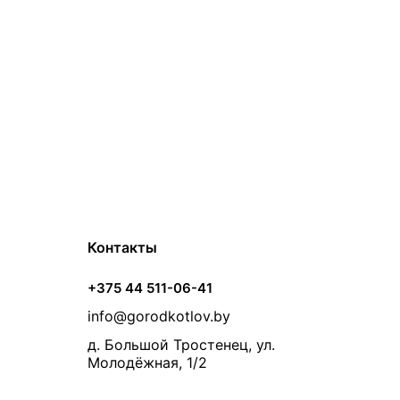
Контакты
+375 44 511-06-41
info@gorodkotlov.by
д. Большой Тростенец, ул.
Молодёжная, 1/2