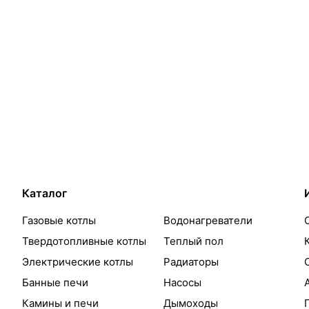
Каталог
Газовые котлы
Водонагреватели
Твердотопливные котлы
Теплый пол
Электрические котлы
Радиаторы
Банные печи
Насосы
Камины и печи
Дымоходы