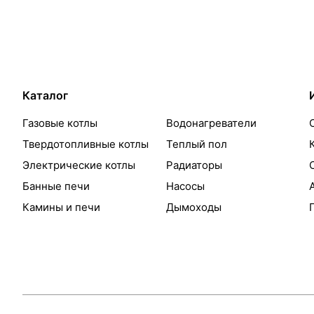
Каталог
Газовые котлы
Водонагреватели
Твердотопливные котлы
Теплый пол
Электрические котлы
Радиаторы
Банные печи
Насосы
Камины и печи
Дымоходы