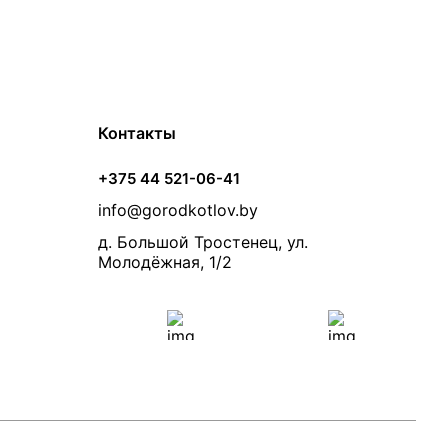
Контакты
+375 44 521-06-41
info@gorodkotlov.by
д. Большой Тростенец, ул.
Молодёжная, 1/2