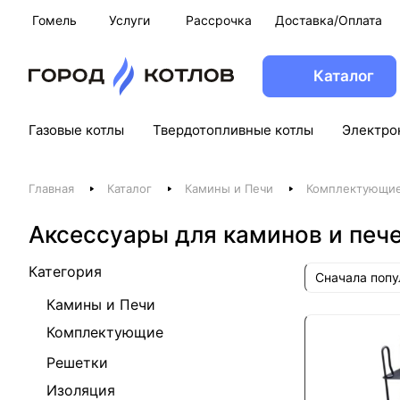
Гомель
Услуги
Рассрочка
Доставка/Оплата
Каталог
Газовые котлы
Твердотопливные котлы
Электро
Главная
Каталог
Камины и Печи
Комплектующие
Аксессуары для каминов и пече
Категория
Сначала поп
Камины и Печи
Комплектующие
Решетки
Изоляция