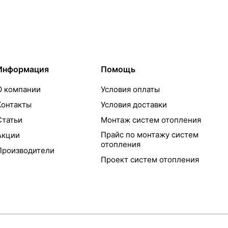
Информация
Помощь
О компании
Условия оплаты
Контакты
Условия доставки
Статьи
Монтаж систем отопления
Прайс по монтажу систем
Акции
отопления
Производители
Проект систем отопления