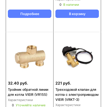
0
В наличии
Подробнее
В корзину
32.40 руб.
221 руб.
Тройник обратной линии
Трехходовой клапан для
для котла VIEIR (VR155)
котла с электроприводом
VIEIR (VRKT-3)
Характеристики
Характеристики
0
Уточняйте наличие