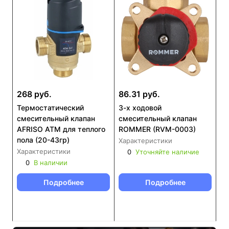
268 руб.
86.31 руб.
Термостатический
3-х ходовой
смесительный клапан
смесительный клапан
AFRISO ATM для теплого
ROMMER (RVM-0003)
пола (20-43гр)
Характеристики
Характеристики
0
Уточняйте наличие
0
В наличии
Подробнее
Подробнее