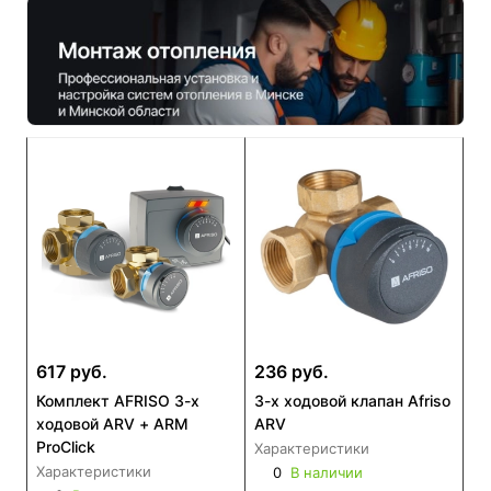
617 руб.
236 руб.
Комплект AFRISO 3-х
3-x ходовой клапан Afriso
ходовой ARV + ARM
ARV
ProClick
Характеристики
Характеристики
0
В наличии