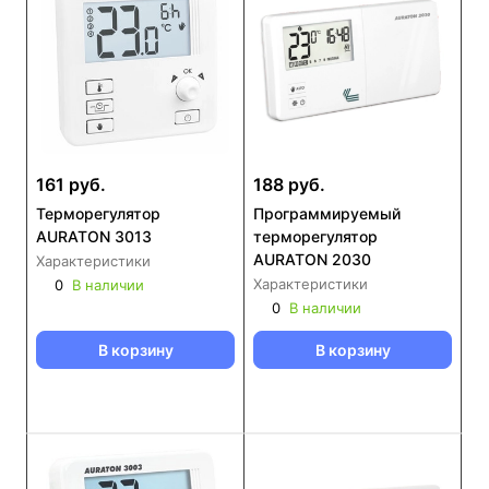
161 руб.
188 руб.
Терморегулятор
Программируемый
AURATON 3013
терморегулятор
AURATON 2030
Характеристики
Характеристики
0
В наличии
0
В наличии
В корзину
В корзину