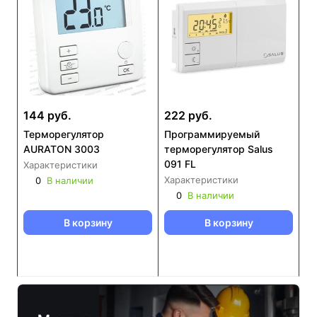
144 руб.
222 руб.
Терморегулятор
Программируемый
AURATON 3003
терморегулятор Salus
091 FL
Характеристики
Характеристики
0
В наличии
0
В наличии
В корзину
В корзину