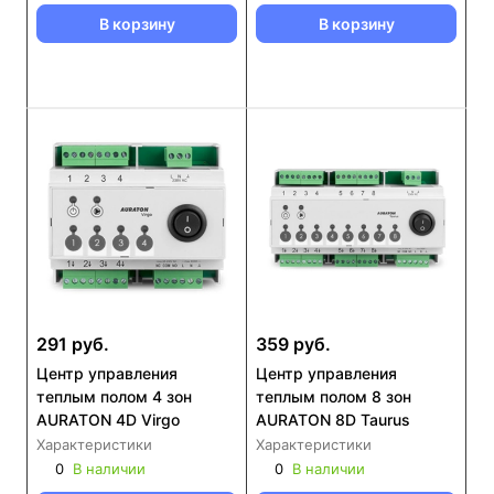
В корзину
В корзину
291 руб.
359 руб.
Центр управления
Центр управления
теплым полом 4 зон
теплым полом 8 зон
AURATON 4D Virgo
AURATON 8D Taurus
Характеристики
Характеристики
0
В наличии
0
В наличии