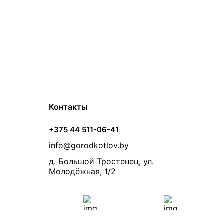
Контакты
+375 44 511-06-41
info@gorodkotlov.by
д. Большой Тростенец, ул.
Молодёжная, 1/2