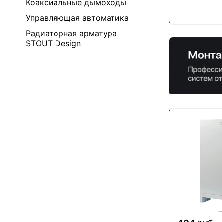
Коаксиальные дымоходы
Управляющая автоматика
Радиаторная арматура
STOUT Design