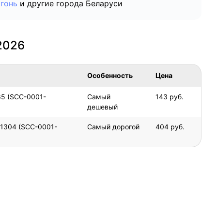
гонь
и другие города Беларуси
2026
Особенность
Цена
5 (SCC-0001-
Самый
143 руб.
дешевый
1304 (SCC-0001-
Самый дорогой
404 руб.