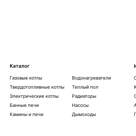
Каталог
Газовые котлы
Водонагреватели
Твердотопливные котлы
Теплый пол
Электрические котлы
Радиаторы
Банные печи
Насосы
Камины и печи
Дымоходы