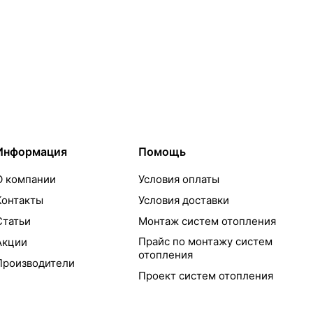
Информация
Помощь
О компании
Условия оплаты
Контакты
Условия доставки
Статьи
Монтаж систем отопления
Прайс по монтажу систем
Акции
отопления
Производители
Проект систем отопления