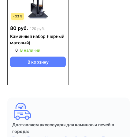
-
33
%
80 руб.
120 руб.
Каминный набор (черный
матовый)
0
В наличии
В корзину
Доставляем аксессуары для каминов и печей в
города: