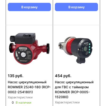
В корзину
В корзину
135 руб.
454 руб.
Насос циркуляционный
Насос циркуляционный
ROMMER 25/40-180 (RCP-
для ГВС с таймером
0002-2541801)
ROMMER (RCP-0005-
152080)
Характеристики
Характеристики
0
В наличии