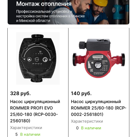
328 руб.
140 руб.
Насос циркуляционный
Насос циркуляционный
ROMMER PROFI EVO
ROMMER 25/60-180 (RCP-
25/60-180 (RCP-0030-
0002-2561801)
2560180)
Характеристики
Характеристики
0
В наличии
5
В наличии