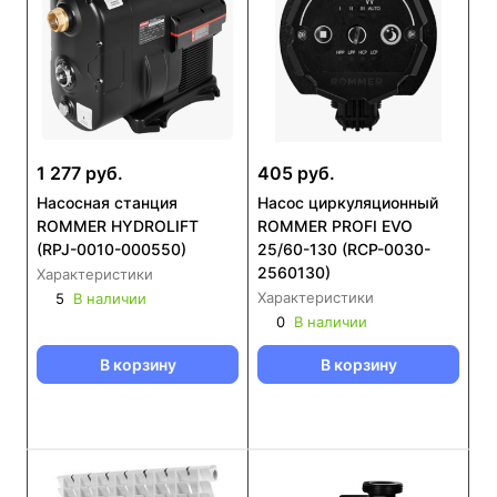
1 277 руб.
405 руб.
Насосная станция
Насос циркуляционный
ROMMER HYDROLIFT
ROMMER PROFI EVO
(RPJ-0010-000550)
25/60-130 (RCP-0030-
2560130)
Характеристики
Характеристики
5
В наличии
0
В наличии
В корзину
В корзину