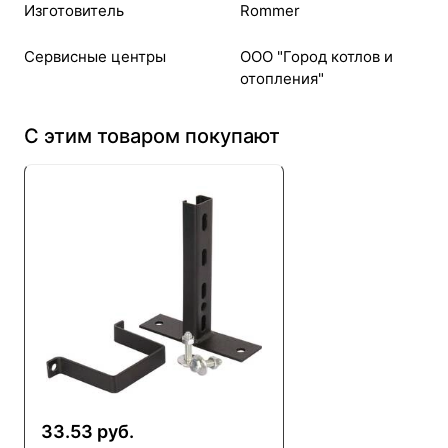
Изготовитель
Rommer
Cервисные центры
ООО "Город котлов и
отопления"
С этим товаром покупают
33.53 руб.