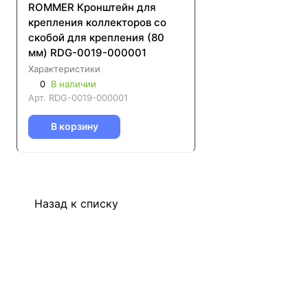
ROMMER Кронштейн для
крепления коллекторов со
скобой для крепления (80
мм) RDG-0019-000001
Характеристики
0
В наличии
Арт.
RDG-0019-000001
В корзину
Назад к списку