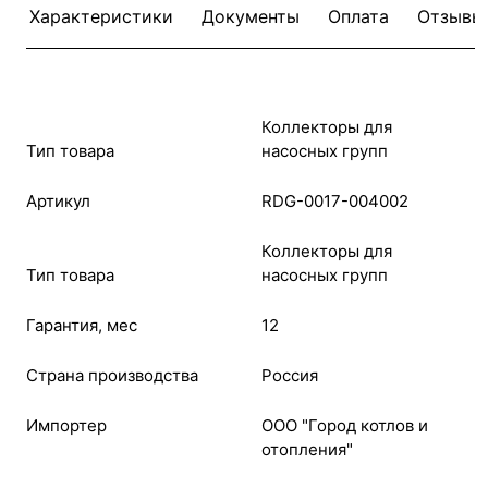
Характеристики
Документы
Оплата
Отзывы
Коллекторы для
Тип товара
насосных групп
Артикул
RDG-0017-004002
Коллекторы для
Тип товара
насосных групп
Гарантия, мес
12
Страна производства
Россия
Импортер
ООО "Город котлов и
отопления"