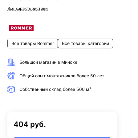
Все характеристики
Все товары Rommer
Все товары категории
Большой магазин в Минске
Общий опыт монтажников более 50 лет
Собственный склад более 500 м²
404 руб.