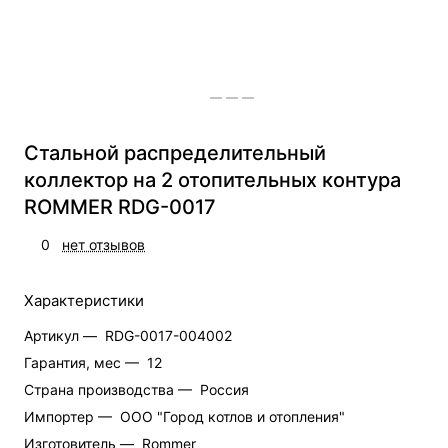
Стальной распределительный
коллектор на 2 отопительных контура
ROMMER RDG-0017
0
нет отзывов
Характеристики
Артикул —
RDG-0017-004002
Гарантия, мес —
12
Страна производства —
Россия
Импортер —
ООО "Город котлов и отопления"
Изготовитель —
Rommer