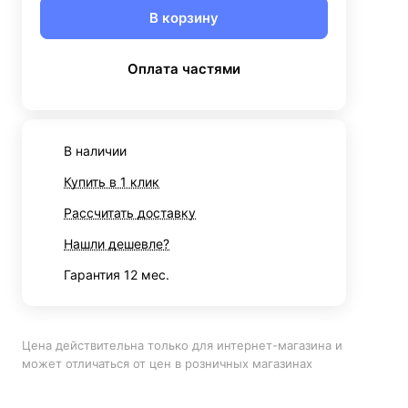
В корзину
Оплата частями
В наличии
Купить в 1 клик
Рассчитать доставку
Нашли дешевле?
Гарантия 12 мес.
Цена действительна только для интернет-магазина и
может отличаться от цен в розничных магазинах