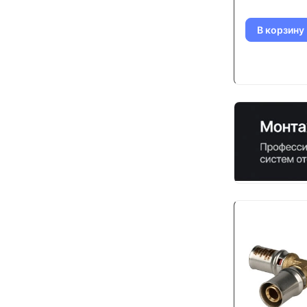
В корзину