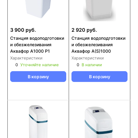
3 900 руб.
2 920 руб.
Станция водоподготовки
Станция водоподготовки
и обезжелезивания
и обезжелезивания
Аквафор A1000 P1
Аквафор A(S)1000
Характеристики
Характеристики
0
Уточняйте наличие
0
В наличии
В корзину
В корзину