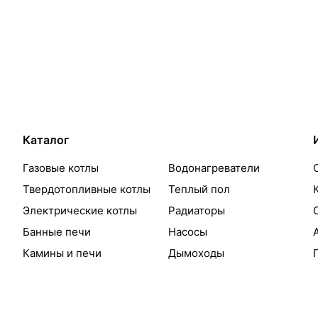
Каталог
Газовые котлы
Водонагреватели
Твердотопливные котлы
Теплый пол
Электрические котлы
Радиаторы
Банные печи
Насосы
Камины и печи
Дымоходы