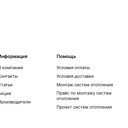
Информация
Помощь
О компании
Условия оплаты
Контакты
Условия доставки
Статьи
Монтаж систем отопления
Прайс по монтажу систем
Акции
отопления
Производители
Проект систем отопления