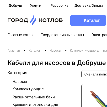
Добруш
Услуги
Рассрочка
Доставка/Оплата
Каталог
Газовые котлы
Твердотопливные котлы
Электро
Главная
Каталог
Насосы
Комплектующие для на
Кабели для насосов в Добруше
Категория
Сначала поп
Насосы
Комплектующие
Расширительные баки
Крышки и оголовки для