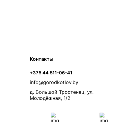
Контакты
+375 44 511-06-41
info@gorodkotlov.by
д. Большой Тростенец, ул.
Молодёжная, 1/2