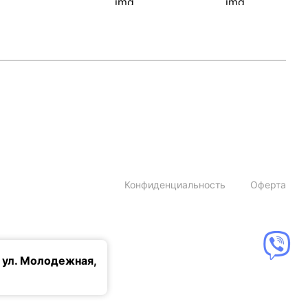
Конфиденциальность
Оферта
 ул. Молодежная,