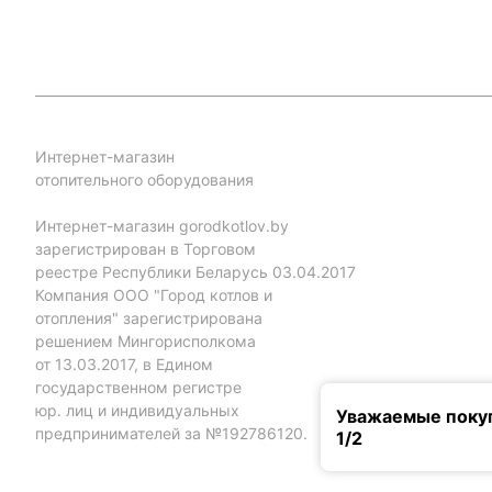
Интернет-магазин
отопительного оборудования
Интернет-магазин gorodkotlov.by
зарегистрирован в Торговом
реестре Республики Беларусь 03.04.2017
Компания ООО "Город котлов и
отопления" зарегистрирована
решением Мингорисполкома
от 13.03.2017, в Едином
государственном регистре
юр. лиц и индивидуальных
Уважаемые покуп
предпринимателей за №192786120.
1/2