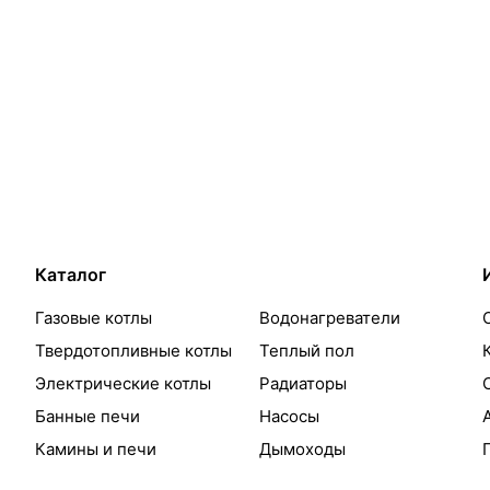
Каталог
Газовые котлы
Водонагреватели
Твердотопливные котлы
Теплый пол
Электрические котлы
Радиаторы
Банные печи
Насосы
Камины и печи
Дымоходы