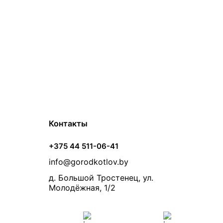
Контакты
+375 44 511-06-41
info@gorodkotlov.by
д. Большой Тростенец, ул.
Молодёжная, 1/2