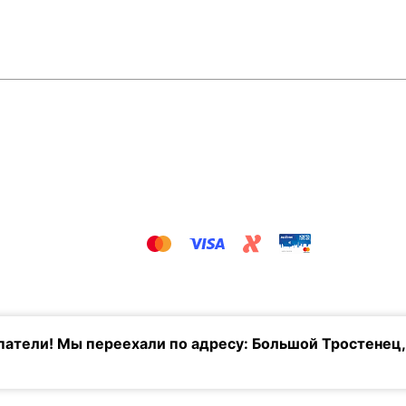
атели! Мы переехали по адресу: Большой Тростенец,