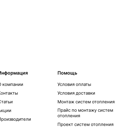
Информация
Помощь
О компании
Условия оплаты
Контакты
Условия доставки
Статьи
Монтаж систем отопления
Прайс по монтажу систем
Акции
отопления
Производители
Проект систем отопления