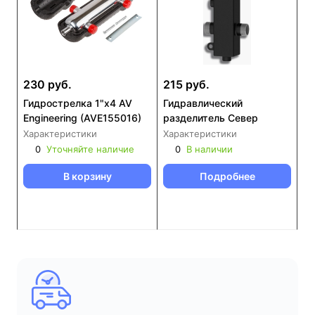
230 руб.
215 руб.
Гидрострелка 1"х4 AV
Гидравлический
Engineering (AVE155016)
разделитель Север
Характеристики
Характеристики
0
Уточняйте наличие
0
В наличии
В корзину
Подробнее