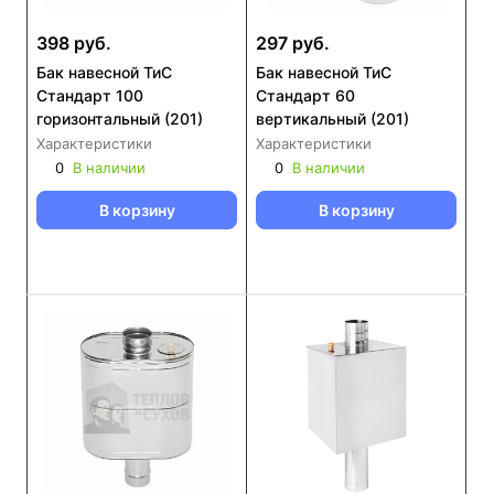
398 руб.
297 руб.
Бак навесной ТиС
Бак навесной ТиС
Стандарт 100
Стандарт 60
горизонтальный (201)
вертикальный (201)
Характеристики
Характеристики
0
В наличии
0
В наличии
В корзину
В корзину