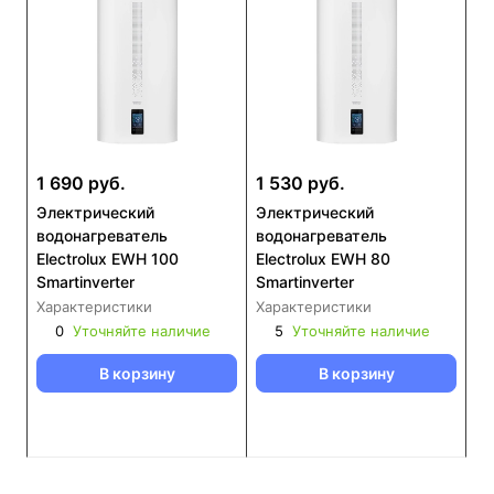
1 690 руб.
1 530 руб.
Электрический
Электрический
водонагреватель
водонагреватель
Electrolux EWH 100
Electrolux EWH 80
Smartinverter
Smartinverter
Характеристики
Характеристики
0
Уточняйте наличие
5
Уточняйте наличие
В корзину
В корзину