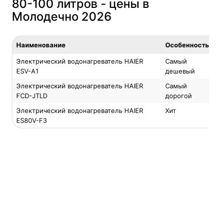
80-100 литров - цены в
Молодечно 2026
Наименование
Особенность
Электрический водонагреватель HAIER
Самый
ESV-A1
дешевый
Электрический водонагреватель HAIER
Самый
FCD-JTLD
дорогой
Электрический водонагреватель HAIER
Хит
ES80V-F3