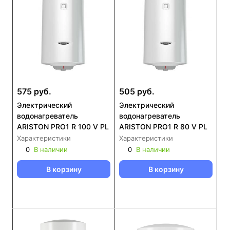
575 руб.
505 руб.
Электрический
Электрический
водонагреватель
водонагреватель
ARISTON PRO1 R 100 V PL
ARISTON PRO1 R 80 V PL
Характеристики
Характеристики
0
В наличии
0
В наличии
В корзину
В корзину