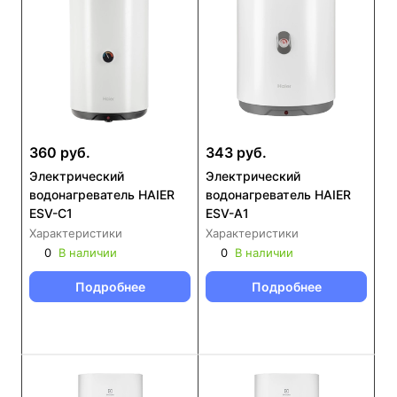
360 руб.
343 руб.
Электрический
Электрический
водонагреватель HAIER
водонагреватель HAIER
ESV-C1
ESV-A1
Характеристики
Характеристики
0
В наличии
0
В наличии
Подробнее
Подробнее