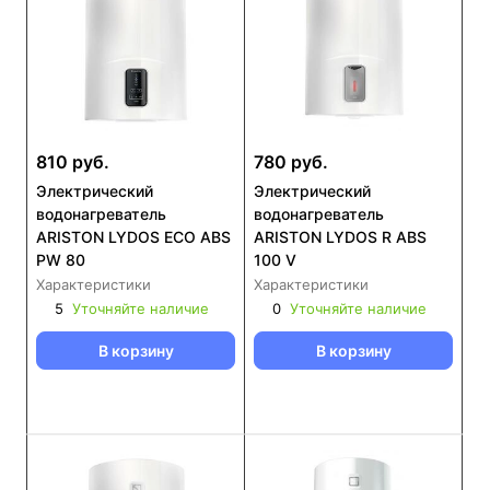
810 руб.
780 руб.
Электрический
Электрический
водонагреватель
водонагреватель
ARISTON LYDOS ECO ABS
ARISTON LYDOS R ABS
PW 80
100 V
Характеристики
Характеристики
5
Уточняйте наличие
0
Уточняйте наличие
В корзину
В корзину