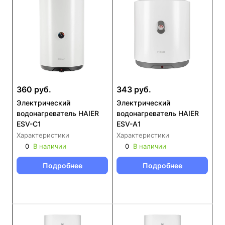
360 руб.
343 руб.
Электрический
Электрический
водонагреватель HAIER
водонагреватель HAIER
ESV-C1
ESV-A1
Характеристики
Характеристики
0
В наличии
0
В наличии
Подробнее
Подробнее