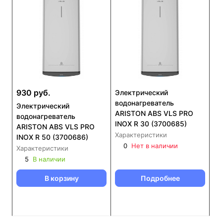
930 руб.
Электрический
водонагреватель
Электрический
ARISTON ABS VLS PRO
водонагреватель
INOX R 30 (3700685)
ARISTON ABS VLS PRO
Характеристики
INOX R 50 (3700686)
0
Нет в наличии
Характеристики
5
В наличии
В корзину
Подробнее