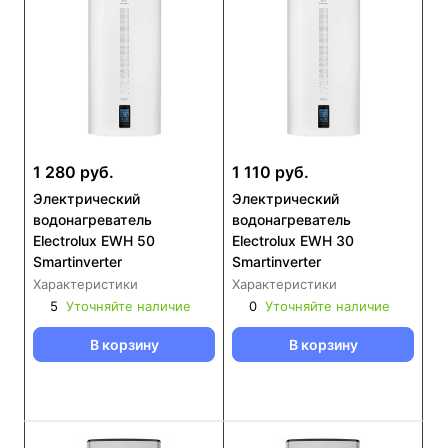
1 280 руб.
1 110 руб.
Электрический
Электрический
водонагреватель
водонагреватель
Electrolux EWH 50
Electrolux EWH 30
Smartinverter
Smartinverter
Характеристики
Характеристики
5
Уточняйте наличие
0
Уточняйте наличие
В корзину
В корзину