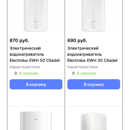
870 руб.
690 руб.
Электрический
Электрический
водонагреватель
водонагреватель
Electrolux EWH 50 Citadel
Electrolux EWH 30 Citadel
Характеристики
Характеристики
0
В наличии
0
В наличии
В корзину
В корзину