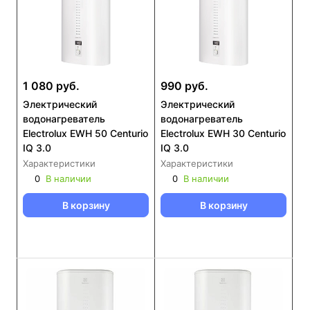
1 080 руб.
990 руб.
Электрический
Электрический
водонагреватель
водонагреватель
Electrolux EWH 50 Centurio
Electrolux EWH 30 Centurio
IQ 3.0
IQ 3.0
Характеристики
Характеристики
0
В наличии
0
В наличии
В корзину
В корзину