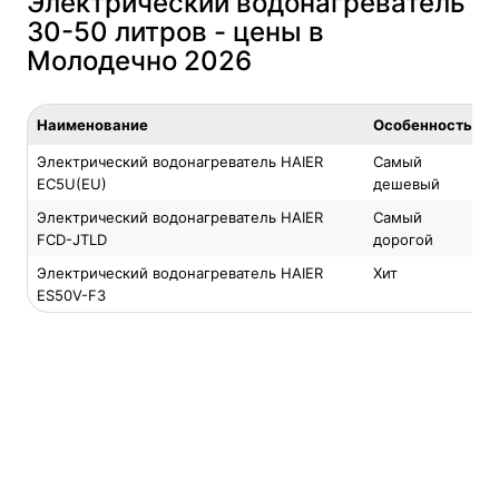
Электрический водонагреватель
30-50 литров - цены в
Молодечно 2026
Наименование
Особенность
Электрический водонагреватель HAIER
Самый
EC5U(EU)
дешевый
Электрический водонагреватель HAIER
Самый
FCD-JTLD
дорогой
Электрический водонагреватель HAIER
Хит
ES50V-F3