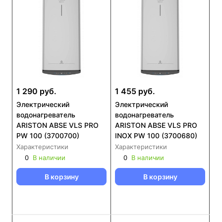
1 290 руб.
1 455 руб.
Электрический
Электрический
водонагреватель
водонагреватель
ARISTON ABSE VLS PRO
ARISTON ABSE VLS PRO
PW 100 (3700700)
INOX PW 100 (3700680)
Характеристики
Характеристики
0
В наличии
0
В наличии
В корзину
В корзину