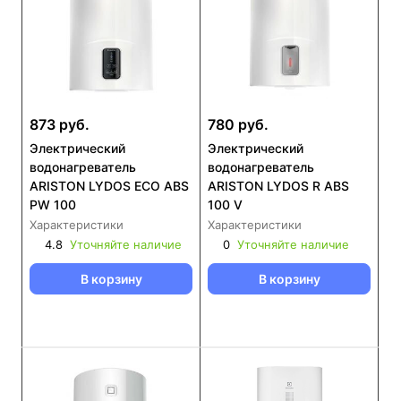
873 руб.
780 руб.
Электрический
Электрический
водонагреватель
водонагреватель
ARISTON LYDOS ECO ABS
ARISTON LYDOS R ABS
PW 100
100 V
Характеристики
Характеристики
4.8
Уточняйте наличие
0
Уточняйте наличие
В корзину
В корзину