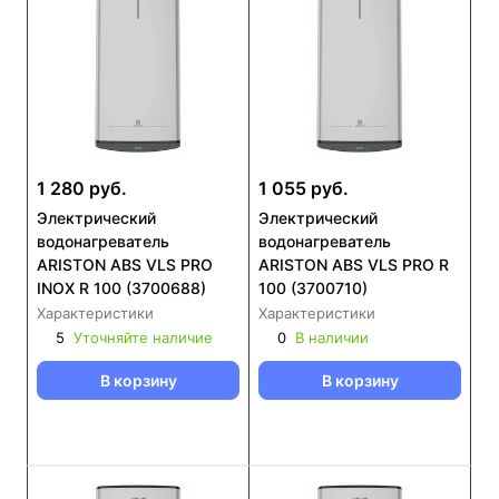
1 280 руб.
1 055 руб.
Электрический
Электрический
водонагреватель
водонагреватель
ARISTON ABS VLS PRO
ARISTON ABS VLS PRO R
INOX R 100 (3700688)
100 (3700710)
Характеристики
Характеристики
5
Уточняйте наличие
0
В наличии
В корзину
В корзину