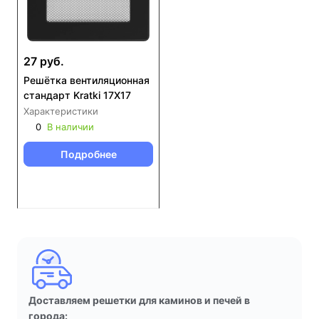
27 руб.
Решётка вентиляционная
стандарт Kratki 17X17
Характеристики
0
В наличии
Подробнее
Доставляем решетки для каминов и печей в
города: