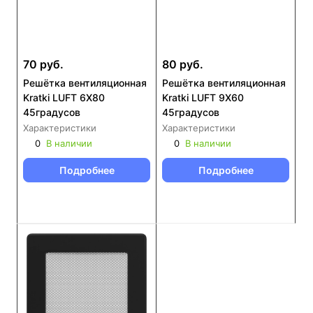
70 руб.
80 руб.
Решётка вентиляционная
Решётка вентиляционная
Kratki LUFT 6Х80
Kratki LUFT 9Х60
45градусов
45градусов
Характеристики
Характеристики
0
В наличии
0
В наличии
Подробнее
Подробнее