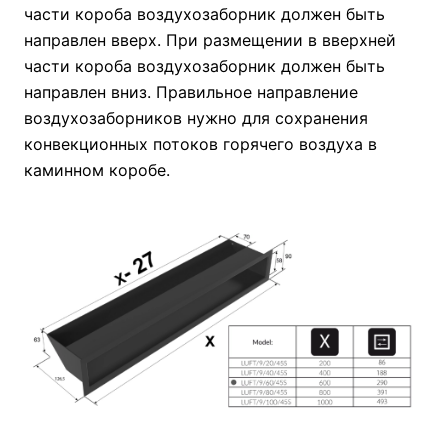
части короба воздухозаборник должен быть
направлен вверх. При размещении в вверхней
части короба воздухозаборник должен быть
направлен вниз. Правильное направление
воздухозаборников нужно для сохранения
конвекционных потоков горячего воздуха в
каминном коробе.