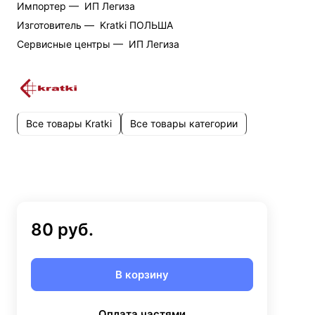
Импортер —
ИП Легиза
Изготовитель —
Kratki ПОЛЬША
Cервисные центры —
ИП Легиза
Все товары Kratki
Все товары категории
80 руб.
В корзину
Оплата частями