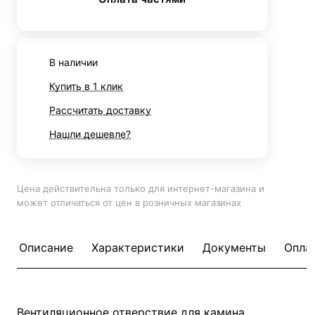
В наличии
Купить в 1 клик
Рассчитать доставку
Нашли дешевле?
Цена действительна только для интернет-магазина и
может отличаться от цен в розничных магазинах
Описание
Характеристики
Документы
Опла
Вентиляционное отверствие для камина.