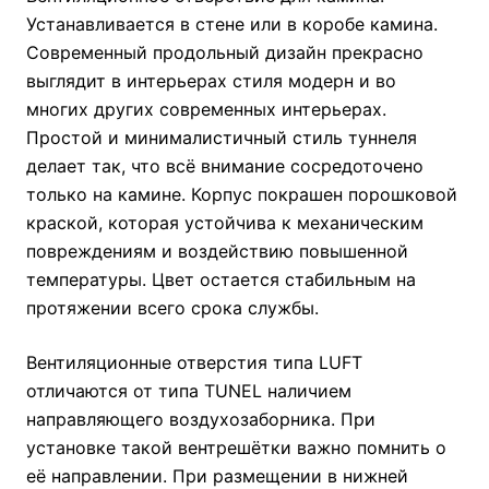
Устанавливается в стене или в коробе камина.
Современный продольный дизайн прекрасно
выглядит в интерьерах стиля модерн и во
многих других современных интерьерах.
Простой и минималистичный стиль туннеля
делает так, что всё внимание сосредоточено
только на камине. Корпус покрашен порошковой
краской, которая устойчива к механическим
повреждениям и воздействию повышенной
температуры. Цвет остается стабильным на
протяжении всего срока службы.
Вентиляционные отверстия типа LUFT
отличаются от типа TUNEL наличием
направляющего воздухозаборника. При
установке такой вентрешётки важно помнить о
её направлении. При размещении в нижней