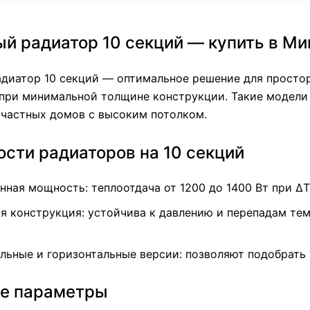
й радиатор 10 секций — купить в Ми
адиатор 10 секций — оптимальное решение для просто
при минимальной толщине конструкции. Такие модели 
 частных домов с высоким потолком.
сти радиаторов на 10 секций
ная мощность: теплоотдача от 1200 до 1400 Вт при ΔT
я конструкция: устойчива к давлению и перепадам тем
.
льные и горизонтальные версии: позволяют подобрать 
е параметры