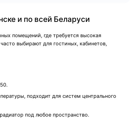
нске и по всей Беларуси
рных помещений, где требуется высокая
часто выбирают для гостиных, кабинетов,
50.
пературы, подходит для систем центрального
радиатор под любое пространство.