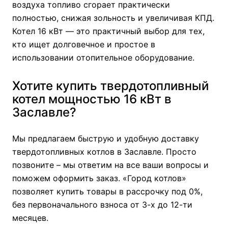
воздуха топливо сгорает практически
полностью, снижая зольность и увеличивая КПД.
Котел 16 кВт — это практичный выбор для тех,
кто ищет долговечное и простое в
использовании отопительное оборудование.
Хотите купить твердотопливный
котел мощностью 16 кВт в
Заславле?
Мы предлагаем быструю и удобную доставку
твердотопливных котлов в Заславле. Просто
позвоните – мы ответим на все ваши вопросы и
поможем оформить заказ. «Город котлов»
позволяет купить товары в рассрочку под 0%,
без первоначального взноса от 3-х до 12-ти
месяцев.