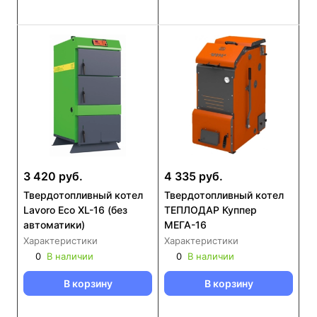
3 420 руб.
4 335 руб.
Твердотопливный котел
Твердотопливный котел
Lavoro Eco XL-16 (без
ТЕПЛОДАР Куппер
автоматики)
МЕГА-16
Характеристики
Характеристики
0
В наличии
0
В наличии
В корзину
В корзину