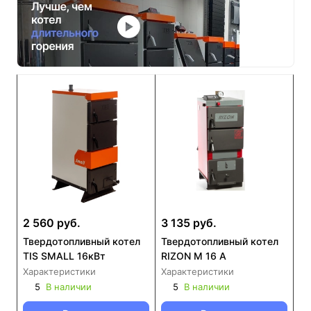
2 560 руб.
3 135 руб.
Твердотопливный котел
Твердотопливный котел
TIS SMALL 16кВт
RIZON М 16 A
Характеристики
Характеристики
5
В наличии
5
В наличии