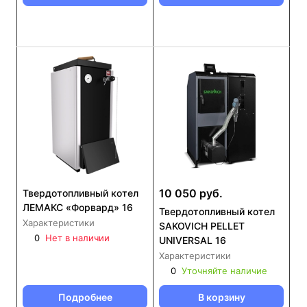
10 050 руб.
Твердотопливный котел
ЛЕМАКС «Форвард» 16
Твердотопливный котел
Характеристики
SAKOVICH PELLET
0
Нет в наличии
UNIVERSAL 16
Характеристики
0
Уточняйте наличие
Подробнее
В корзину