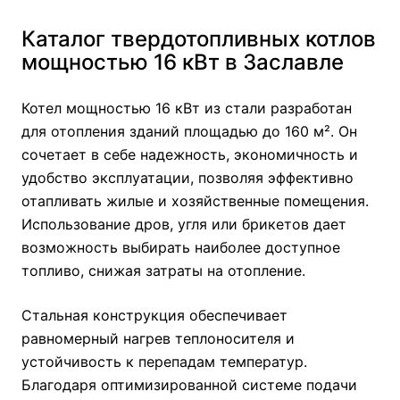
Каталог твердотопливных котлов
мощностью 16 кВт в Заславле
Котел мощностью 16 кВт из стали разработан
для отопления зданий площадью до 160 м². Он
сочетает в себе надежность, экономичность и
удобство эксплуатации, позволяя эффективно
отапливать жилые и хозяйственные помещения.
Использование дров, угля или брикетов дает
возможность выбирать наиболее доступное
топливо, снижая затраты на отопление.
Стальная конструкция обеспечивает
равномерный нагрев теплоносителя и
устойчивость к перепадам температур.
Благодаря оптимизированной системе подачи