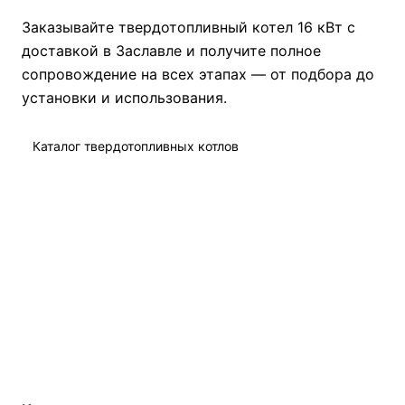
Заказывайте твердотопливный котел 16 кВт с
доставкой в Заславле и получите полное
сопровождение на всех этапах — от подбора до
установки и использования.
Каталог твердотопливных котлов