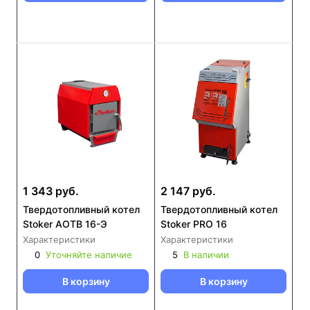
1 343 руб.
2 147 руб.
Твердотопливный котел
Твердотопливный котел
Stoker АОТВ 16-Э
Stoker PRO 16
Характеристики
Характеристики
0
Уточняйте наличие
5
В наличии
В корзину
В корзину