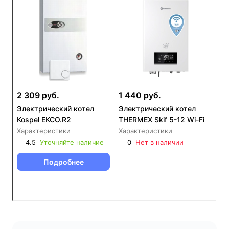
2 309 руб.
1 440 руб.
Электрический котел
Электрический котел
Kospel EKCO.R2
THERMEX Skif 5-12 Wi-Fi
Характеристики
Характеристики
4.5
Уточняйте наличие
0
Нет в наличии
Подробнее