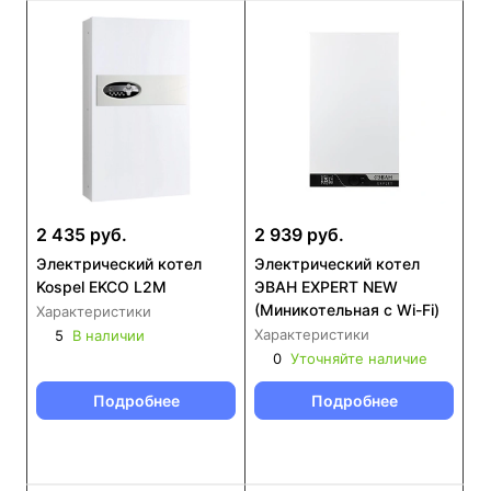
2 435 руб.
2 939 руб.
Электрический котел
Электрический котел
Kospel EKCO L2M
ЭВАН EXPERT NEW
(Миникотельная с Wi-Fi)
Характеристики
Характеристики
5
В наличии
0
Уточняйте наличие
Подробнее
Подробнее