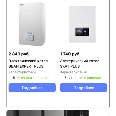
2 849 руб.
1 740 руб.
Электрический котел
Электрический котел
ЭВАН EXPERT PLUS
SKAT PLUS
Характеристики
Характеристики
5
Уточняйте наличие
5
Уточняйте наличие
Подробнее
Подробнее