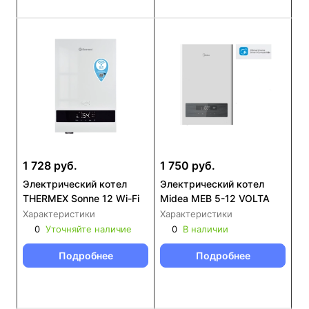
1 728 руб.
1 750 руб.
Электрический котел
Электрический котел
THERMEX Sonne 12 Wi-Fi
Midea MEB 5-12 VOLTA
Характеристики
Характеристики
0
Уточняйте наличие
0
В наличии
Подробнее
Подробнее