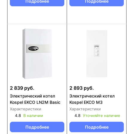
Подробнее
Подробнее
2 839 руб.
2 893 руб.
Электрический котел
Электрический котел
Kospel EKCO LN2M Basic
Kospel EKCO M3
Характеристики
Характеристики
4.8
В наличии
4.8
Уточняйте наличие
Подробнее
Подробнее