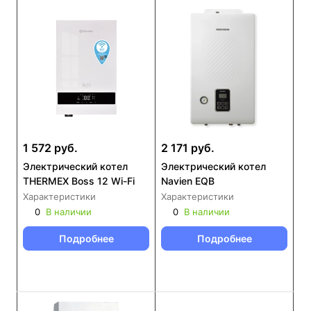
1 572 руб.
2 171 руб.
Электрический котел
Электрический котел
THERMEX Boss 12 Wi-Fi
Navien EQB
Характеристики
Характеристики
0
В наличии
0
В наличии
Подробнее
Подробнее