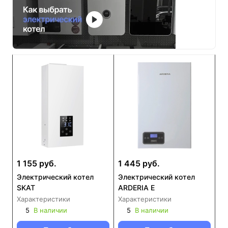
1 155 руб.
1 445 руб.
Электрический котел
Электрический котел
SKAT
ARDERIA E
Характеристики
Характеристики
5
В наличии
5
В наличии