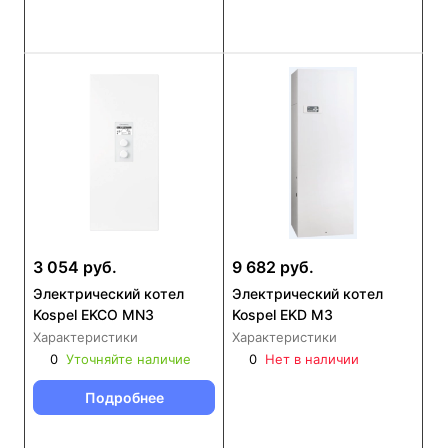
3 054 руб.
9 682 руб.
Электрический котел
Электрический котел
Kospel EKCO MN3
Kospel EKD M3
Характеристики
Характеристики
0
Уточняйте наличие
0
Нет в наличии
Подробнее