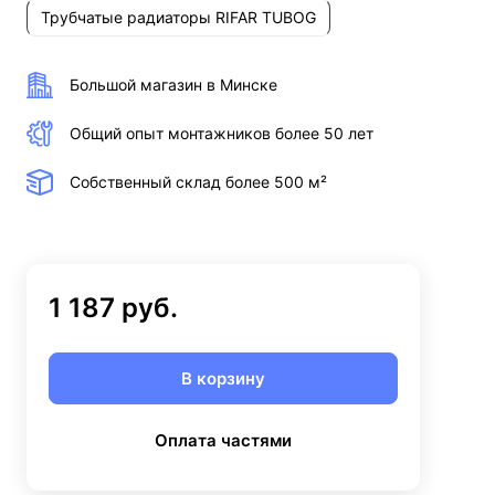
Трубчатые радиаторы RIFAR TUBOG
Большой магазин в Минске
Общий опыт монтажников более 50 лет
Собственный склад более 500 м²
1 187 руб.
В корзину
Оплата частями