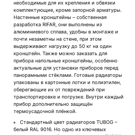
необходимые для их крепления и обвязки
комплектующие, кроме запорной арматуры.
Настенные кронштейны – собственная
разработка RIFAR, они выполнены из
алюминиевого сплава, удобны в монтаже и
почти незаметны на стене, при этом
выдерживают нагрузку до 50 кг на один
кронштейн. Также можно заказать для
прибора напольные кронштейны, особенно
актуальные для установки приборов перед
панорамными стёклами. Готовые радиаторы
упакованы в картонные лотки и полиэтилен,
оберегающие их от повреждений при
транспортировке и погрузке. Внутри каждый
прибор дополнительно защищён
термоусадочной плёнкой.
Стандартный цвет радиаторов TUBOG –
белый RAL 9016. Но одно из ключевых