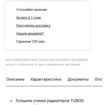
Уточняйте наличие
Купить в 1 клик
Рассчитать доставку
Нашли дешевле?
Гарантия 120 мес.
Цена действительна только для интернет-магазина и
может отличаться от цен в розничных магазинах
Описание
Характеристики
Документы
Опла
Толщина стенки радиаторов TUBOG