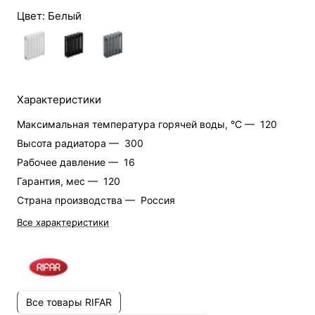
Цвет:
Белый
Характеристики
Максимальная температура горячей воды, °C —
120
Высота радиатора —
300
Рабочее давление —
16
Гарантия, мес —
120
Страна производства —
Россия
Все характеристики
Все товары RIFAR