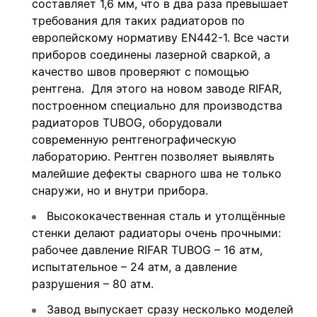
составляет 1,6 мм, что в два раза превышает
требования для таких радиаторов по
европейскому нормативу EN442-1. Все части
приборов соединены лазерной сваркой, а
качество швов проверяют с помощью
рентгена. Для этого на новом заводе RIFAR,
построенном специально для производства
радиаторов TUBOG, оборудовали
современную рентгенографическую
лабораторию. Рентген позволяет выявлять
малейшие дефекты сварного шва не только
снаружи, но и внутри прибора.
Высококачественная сталь и утолщённые
стенки делают радиаторы очень прочными:
рабочее давление RIFAR TUBOG – 16 атм,
испытательное – 24 атм, а давление
разрушения – 80 атм.
Завод выпускает сразу несколько моделей