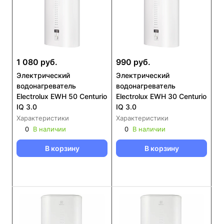
1 080 руб.
990 руб.
Электрический
Электрический
водонагреватель
водонагреватель
Electrolux EWH 50 Centurio
Electrolux EWH 30 Centurio
IQ 3.0
IQ 3.0
Характеристики
Характеристики
0
В наличии
0
В наличии
В корзину
В корзину