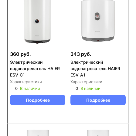
360 руб.
343 руб.
Электрический
Электрический
водонагреватель HAIER
водонагреватель HAIER
ESV-C1
ESV-A1
Характеристики
Характеристики
0
В наличии
0
В наличии
Подробнее
Подробнее