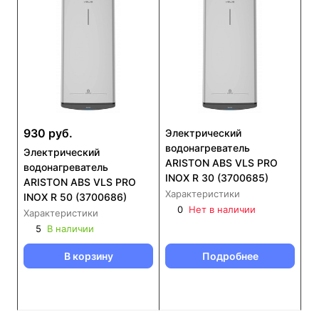
930 руб.
Электрический
водонагреватель
Электрический
ARISTON ABS VLS PRO
водонагреватель
INOX R 30 (3700685)
ARISTON ABS VLS PRO
Характеристики
INOX R 50 (3700686)
0
Нет в наличии
Характеристики
5
В наличии
В корзину
Подробнее