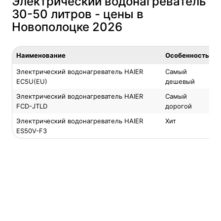
Электрический водонагреватель
30-50 литров - цены в
Новополоцке 2026
Наименование
Особенность
Электрический водонагреватель HAIER
Самый
EC5U(EU)
дешевый
Электрический водонагреватель HAIER
Самый
FCD-JTLD
дорогой
Электрический водонагреватель HAIER
Хит
ES50V-F3