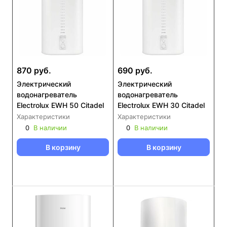
870 руб.
690 руб.
Электрический
Электрический
водонагреватель
водонагреватель
Electrolux EWH 50 Citadel
Electrolux EWH 30 Citadel
Характеристики
Характеристики
0
В наличии
0
В наличии
В корзину
В корзину