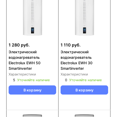
1 280 руб.
1 110 руб.
Электрический
Электрический
водонагреватель
водонагреватель
Electrolux EWH 50
Electrolux EWH 30
Smartinverter
Smartinverter
Характеристики
Характеристики
5
Уточняйте наличие
0
Уточняйте наличие
В корзину
В корзину