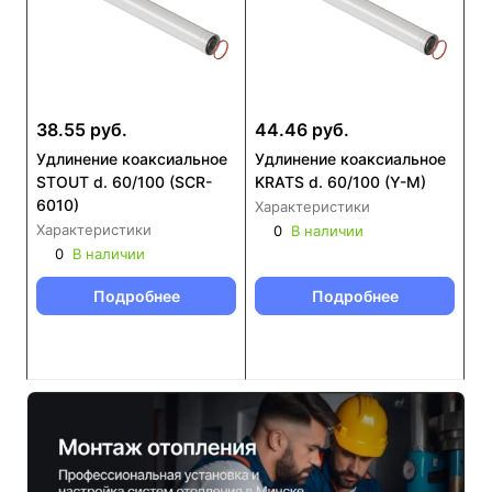
38.55 руб.
44.46 руб.
Удлинение коаксиальное
Удлинение коаксиальное
STOUT d. 60/100 (SCR-
KRATS d. 60/100 (Y-M)
6010)
Характеристики
Характеристики
0
В наличии
0
В наличии
Подробнее
Подробнее