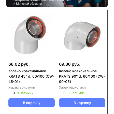
68.02 руб.
69.80 руб.
Колено коаксиальное
Колено коаксиальное
KRATS 45° d. 60/100 (CW-
KRATS 90° d. 60/100 (CW-
45-01)
90-05)
Характеристики
Характеристики
0
В наличии
0
В наличии
В корзину
В корзину