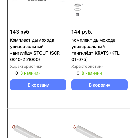
143 руб.
144 руб.
Комплект дымохода
Комплект дымохода
универсальный
универсальный
«антилёд» STOUT (SCR-
«антилёд» KRATS (KTL-
6010-251000)
01-075)
Характеристики
Характеристики
0
В наличии
0
В наличии
В корзину
В корзину